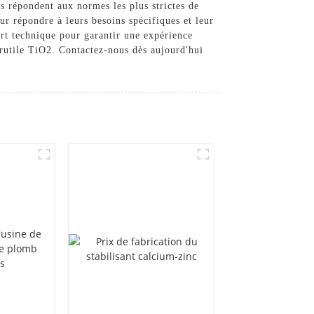
s répondent aux normes les plus strictes de
ur répondre à leurs besoins spécifiques et leur
ort technique pour garantir une expérience
rutile TiO2. Contactez-nous dès aujourd'hui