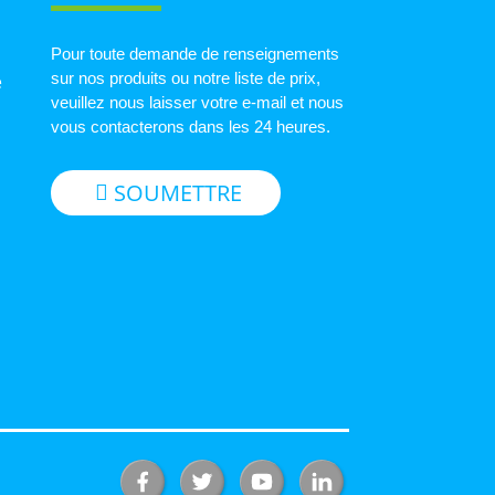
Pour toute demande de renseignements
sur nos produits ou notre liste de prix,
e
veuillez nous laisser votre e-mail et nous
vous contacterons dans les 24 heures.
SOUMETTRE