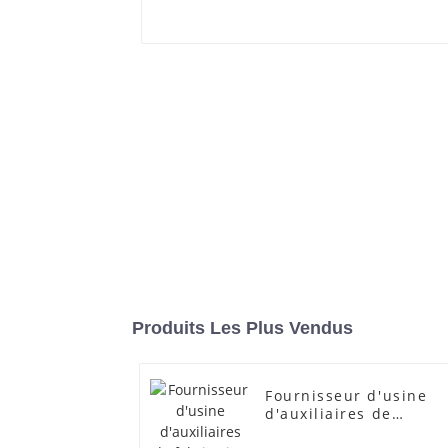
Produits Les Plus Vendus
Fournisseur d'usine
d'auxiliaires de
fabrication