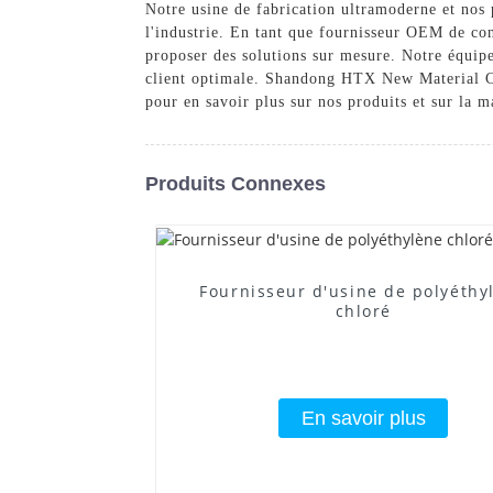
Notre usine de fabrication ultramoderne et nos 
l'industrie. En tant que fournisseur OEM de conf
proposer des solutions sur mesure. Notre équipe
client optimale. Shandong HTX New Material Co.
pour en savoir plus sur nos produits et sur la 
Produits Connexes
Fournisseur d'usine de polyéthy
chloré
En savoir plus