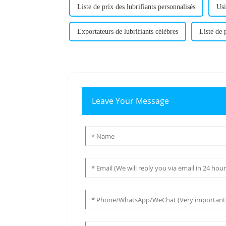
Liste de prix des lubrifiants personnalisés
Usi
Exportateurs de lubrifiants célèbres
Liste de 
Leave Your Message