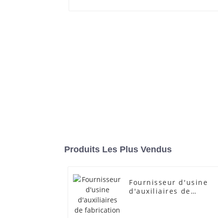
Produits Les Plus Vendus
Fournisseur d'usine
d'auxiliaires de
fabrication
transparents