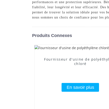
performances et une protection supérieures. Bén
fiabilité, leur longévité et leur efficacité. De
permet de trouver la solution idéale pour vos 
nous sommes un choix de confiance pour les plu
Produits Connexes
Fournisseur d'usine de polyéthy
chloré
En savoir plus