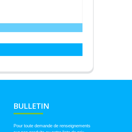
BULLETIN
Pour toute demande de renseignements