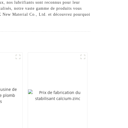
ux, nos lubrifiants sont reconnus pour leur
écialisés, notre vaste gamme de produits vous
TX New Material Co., Ltd. et découvrez pourquoi