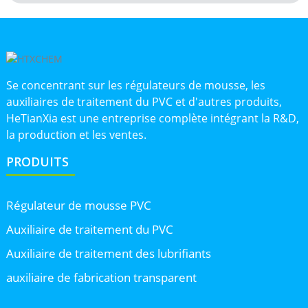
Se concentrant sur les régulateurs de mousse, les
auxiliaires de traitement du PVC et d'autres produits,
HeTianXia est une entreprise complète intégrant la R&D,
la production et les ventes.
PRODUITS
Régulateur de mousse PVC
Auxiliaire de traitement du PVC
Auxiliaire de traitement des lubrifiants
auxiliaire de fabrication transparent