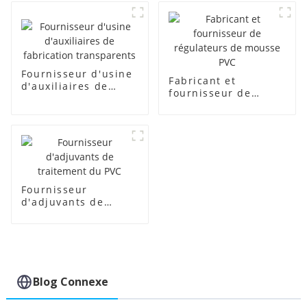
Fournisseur d'usine
Fabricant et
d'auxiliaires de
fournisseur de
fabrication
régulateurs de
transparents
mousse PVC
Fournisseur
d'adjuvants de
traitement du PVC
Blog Connexe