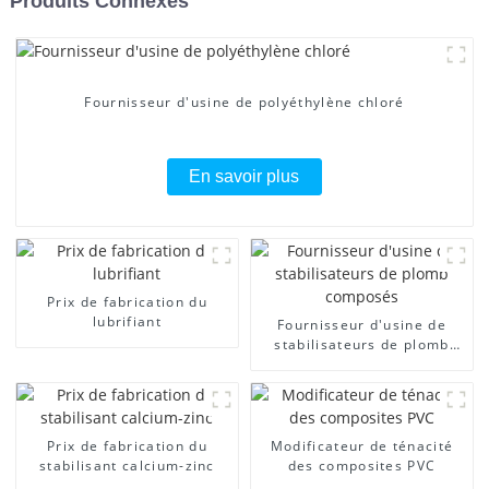
Produits Connexes
Fournisseur d'usine de polyéthylène chloré
En savoir plus
Prix ​​de fabrication du
lubrifiant
Fournisseur d'usine de
stabilisateurs de plomb
composés
Prix ​​de fabrication du
Modificateur de ténacité
stabilisant calcium-zinc
des composites PVC