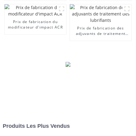
Prix ​​de fabrication du
modificateur d'impact ACR
Prix ​​de fabrication des
adjuvants de traitement
des lubrifiants
Produits Les Plus Vendus