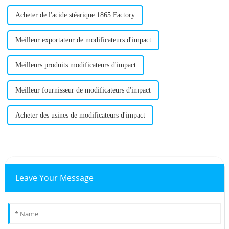
Acheter de l'acide stéarique 1865 Factory
Meilleur exportateur de modificateurs d'impact
Meilleurs produits modificateurs d'impact
Meilleur fournisseur de modificateurs d'impact
Acheter des usines de modificateurs d'impact
Leave Your Message