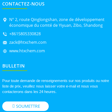
CONTACTEZ-NOUS
N° 2, route Qinglongshan, zone de développement
économique du comté de Yiyuan, Zibo, Shandong
+8615805330828
zack@htxchem.com
www.htxchem.com
BULLETIN
Pour toute demande de renseignements sur nos produits ou notre
liste de prix, veuillez nous laisser votre e-mail et nous vous
contacterons dans les 24 heures.
SOUMETTRE