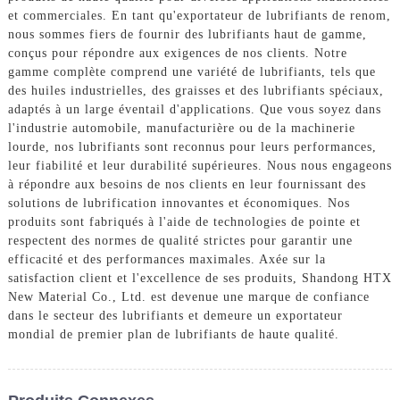
et commerciales. En tant qu'exportateur de lubrifiants de renom,
nous sommes fiers de fournir des lubrifiants haut de gamme,
conçus pour répondre aux exigences de nos clients. Notre
gamme complète comprend une variété de lubrifiants, tels que
des huiles industrielles, des graisses et des lubrifiants spéciaux,
adaptés à un large éventail d'applications. Que vous soyez dans
l'industrie automobile, manufacturière ou de la machinerie
lourde, nos lubrifiants sont reconnus pour leurs performances,
leur fiabilité et leur durabilité supérieures. Nous nous engageons
à répondre aux besoins de nos clients en leur fournissant des
solutions de lubrification innovantes et économiques. Nos
produits sont fabriqués à l'aide de technologies de pointe et
respectent des normes de qualité strictes pour garantir une
efficacité et des performances maximales. Axée sur la
satisfaction client et l'excellence de ses produits, Shandong HTX
New Material Co., Ltd. est devenue une marque de confiance
dans le secteur des lubrifiants et demeure un exportateur
mondial de premier plan de lubrifiants de haute qualité.