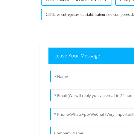
Célèbres entreprises de stabilisateurs de composés 
Leave Your Message