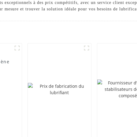
s exceptionnels à des prix compétitifs, avec un service client exce
r mesure et trouver la solution idéale pour vos besoins de lubrifica
lène