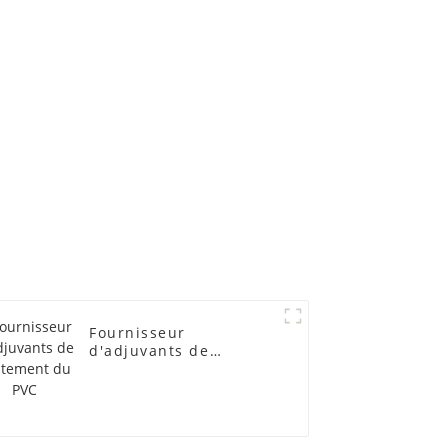
Fournisseur
d'adjuvants de
traitement du PVC