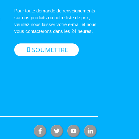
Pour toute demande de renseignements
sur nos produits ou notre liste de prix,
e
veuillez nous laisser votre e-mail et nous
vous contacterons dans les 24 heures.
SOUMETTRE