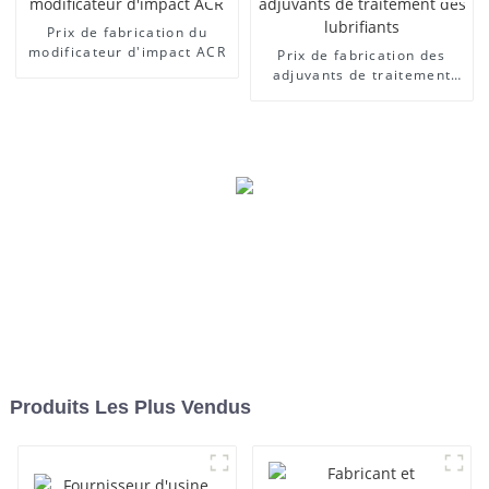
Prix ​​de fabrication du
modificateur d'impact ACR
Prix ​​de fabrication des
adjuvants de traitement
des lubrifiants
Produits Les Plus Vendus