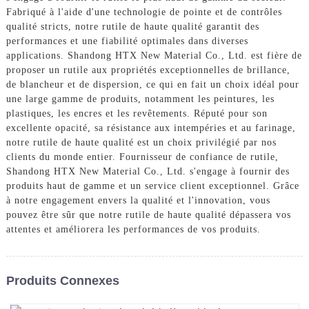
Fabriqué à l'aide d'une technologie de pointe et de contrôles
qualité stricts, notre rutile de haute qualité garantit des
performances et une fiabilité optimales dans diverses
applications. Shandong HTX New Material Co., Ltd. est fière de
proposer un rutile aux propriétés exceptionnelles de brillance,
de blancheur et de dispersion, ce qui en fait un choix idéal pour
une large gamme de produits, notamment les peintures, les
plastiques, les encres et les revêtements. Réputé pour son
excellente opacité, sa résistance aux intempéries et au farinage,
notre rutile de haute qualité est un choix privilégié par nos
clients du monde entier. Fournisseur de confiance de rutile,
Shandong HTX New Material Co., Ltd. s'engage à fournir des
produits haut de gamme et un service client exceptionnel. Grâce
à notre engagement envers la qualité et l'innovation, vous
pouvez être sûr que notre rutile de haute qualité dépassera vos
attentes et améliorera les performances de vos produits.
Produits Connexes