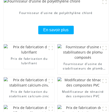
Fournisseur d'usine de polyéthylène chloré
En savoir plus
Prix ​​de fabrication du
lubrifiant
Fournisseur d'usine de
stabilisateurs de plomb
composés
Prix ​​de fabrication du
Modificateur de ténacité
stabilisant calcium-zinc
des composites PVC