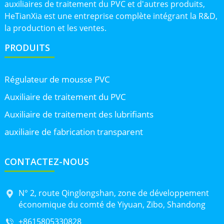
auxiliaires de traitement du PVC et d'autres produits,
HeTianXia est une entreprise complète intégrant la R&D,
la production et les ventes.
PRODUITS
Régulateur de mousse PVC
Auxiliaire de traitement du PVC
Auxiliaire de traitement des lubrifiants
auxiliaire de fabrication transparent
CONTACTEZ-NOUS
N° 2, route Qinglongshan, zone de développement
économique du comté de Yiyuan, Zibo, Shandong
+8615805330828