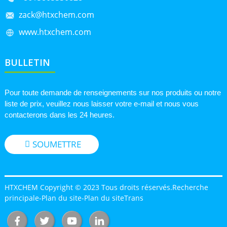
zack@htxchem.com
www.htxchem.com
BULLETIN
Pour toute demande de renseignements sur nos produits ou notre
liste de prix, veuillez nous laisser votre e-mail et nous vous
contacterons dans les 24 heures.
SOUMETTRE
HTXCHEM Copyright © 2023 Tous droits réservés.
Recherche
principale
-
Plan du site
-
Plan du siteTrans