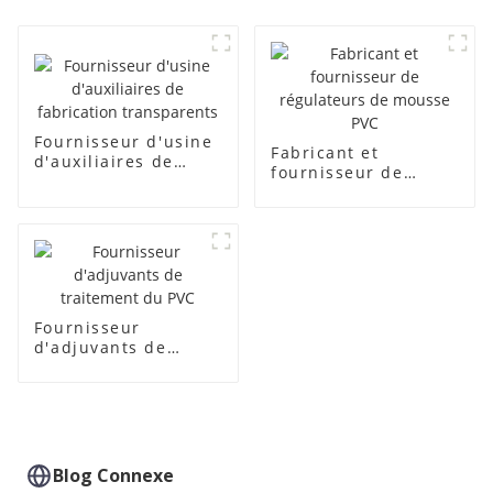
Fournisseur d'usine
Fabricant et
d'auxiliaires de
fournisseur de
fabrication
régulateurs de
transparents
mousse PVC
Fournisseur
d'adjuvants de
traitement du PVC
Blog Connexe