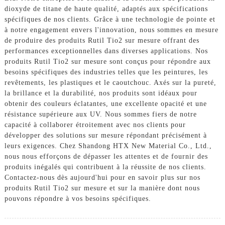
dioxyde de titane de haute qualité, adaptés aux spécifications
spécifiques de nos clients. Grâce à une technologie de pointe et
à notre engagement envers l'innovation, nous sommes en mesure
de produire des produits Rutil Tio2 sur mesure offrant des
performances exceptionnelles dans diverses applications. Nos
produits Rutil Tio2 sur mesure sont conçus pour répondre aux
besoins spécifiques des industries telles que les peintures, les
revêtements, les plastiques et le caoutchouc. Axés sur la pureté,
la brillance et la durabilité, nos produits sont idéaux pour
obtenir des couleurs éclatantes, une excellente opacité et une
résistance supérieure aux UV. Nous sommes fiers de notre
capacité à collaborer étroitement avec nos clients pour
développer des solutions sur mesure répondant précisément à
leurs exigences. Chez Shandong HTX New Material Co., Ltd.,
nous nous efforçons de dépasser les attentes et de fournir des
produits inégalés qui contribuent à la réussite de nos clients.
Contactez-nous dès aujourd'hui pour en savoir plus sur nos
produits Rutil Tio2 sur mesure et sur la manière dont nous
pouvons répondre à vos besoins spécifiques.