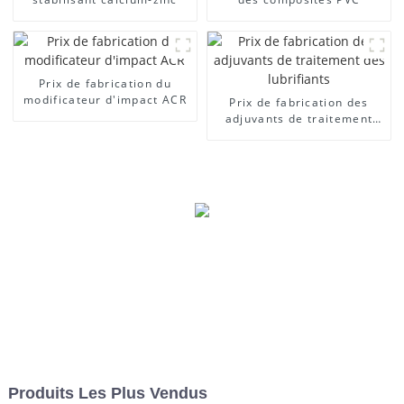
Prix ​​de fabrication du
modificateur d'impact ACR
Prix ​​de fabrication des
adjuvants de traitement
des lubrifiants
Produits Les Plus Vendus