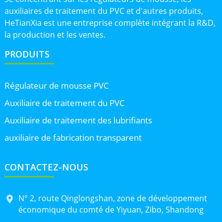
auxiliaires de traitement du PVC et d'autres produits,
HeTianXia est une entreprise complète intégrant la R&D,
la production et les ventes.
PRODUITS
Régulateur de mousse PVC
Auxiliaire de traitement du PVC
Auxiliaire de traitement des lubrifiants
auxiliaire de fabrication transparent
CONTACTEZ-NOUS
N° 2, route Qinglongshan, zone de développement
économique du comté de Yiyuan, Zibo, Shandong