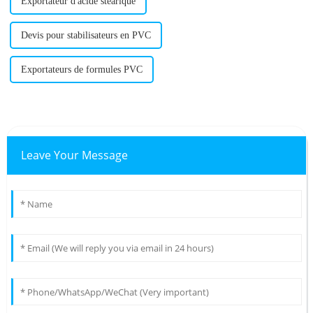
Exportateur d'acide stéarique
Devis pour stabilisateurs en PVC
Exportateurs de formules PVC
Leave Your Message