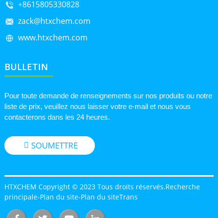
+8615805330828
zack@htxchem.com
www.htxchem.com
BULLETIN
Pour toute demande de renseignements sur nos produits ou notre
liste de prix, veuillez nous laisser votre e-mail et nous vous
contacterons dans les 24 heures.
SOUMETTRE
HTXCHEM Copyright © 2023 Tous droits réservés.
Recherche
principale
-
Plan du site
-
Plan du siteTrans