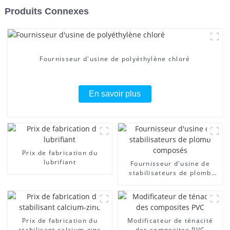
Produits Connexes
Fournisseur d'usine de polyéthylène chloré
En savoir plus
Prix ​​de fabrication du
lubrifiant
Fournisseur d'usine de
stabilisateurs de plomb
composés
Prix ​​de fabrication du
Modificateur de ténacité
stabilisant calcium-zinc
des composites PVC