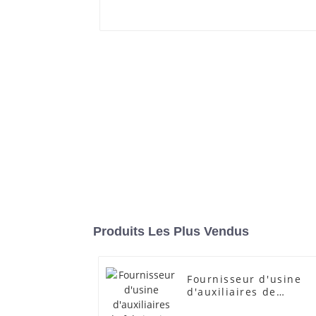
Produits Les Plus Vendus
Fournisseur d'usine
d'auxiliaires de
fabrication