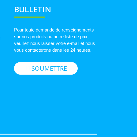
BULLETIN
Pour toute demande de renseignements
sur nos produits ou notre liste de prix,
e
veuillez nous laisser votre e-mail et nous
vous contacterons dans les 24 heures.
SOUMETTRE