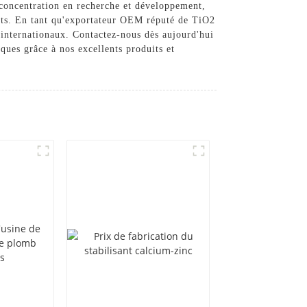
e concentration en recherche et développement,
ents. En tant qu'exportateur OEM réputé de TiO2
 internationaux. Contactez-nous dès aujourd'hui
ques grâce à nos excellents produits et