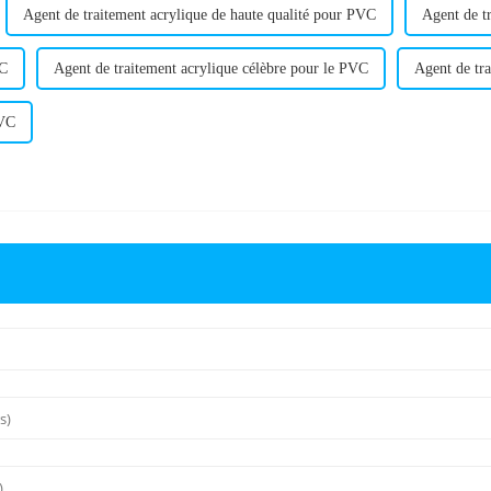
Agent de traitement acrylique de haute qualité pour PVC
Agent de t
VC
Agent de traitement acrylique célèbre pour le PVC
Agent de tr
PVC