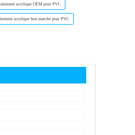
raitement acrylique OEM pour PVC
aitement acrylique bon marché pour PVC