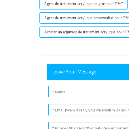
Agent de traitement acrylique en gros pour PVC
Agent de traitement acrylique personnalisé pour P
Acheter un adjuvant de traitement acrylique pour 
Leave Your Message