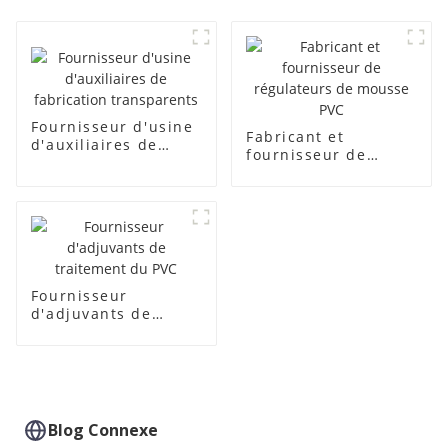
Fournisseur d'usine
Fabricant et
d'auxiliaires de
fournisseur de
fabrication
régulateurs de
transparents
mousse PVC
Fournisseur
d'adjuvants de
traitement du PVC
Blog Connexe