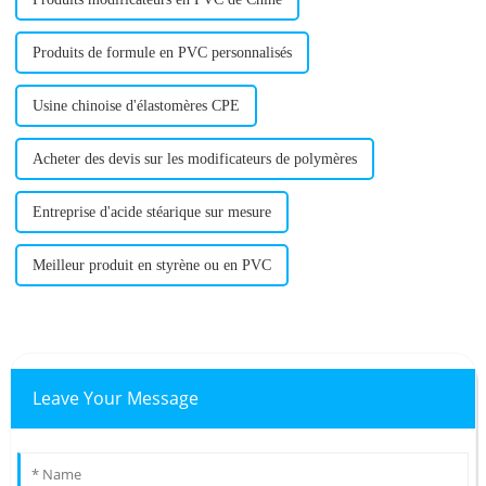
Produits de formule en PVC personnalisés
Usine chinoise d'élastomères CPE
Acheter des devis sur les modificateurs de polymères
Entreprise d'acide stéarique sur mesure
Meilleur produit en styrène ou en PVC
Leave Your Message