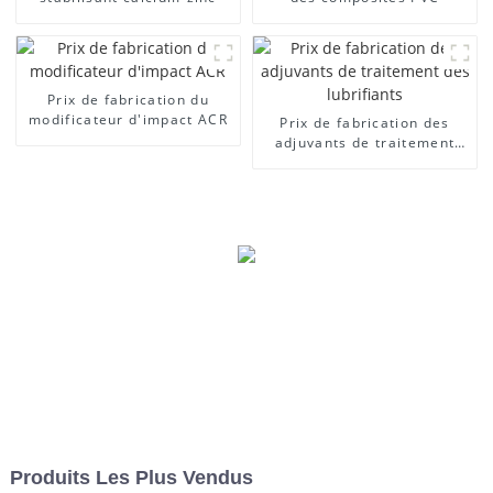
Prix ​​de fabrication du
modificateur d'impact ACR
Prix ​​de fabrication des
adjuvants de traitement
des lubrifiants
Produits Les Plus Vendus