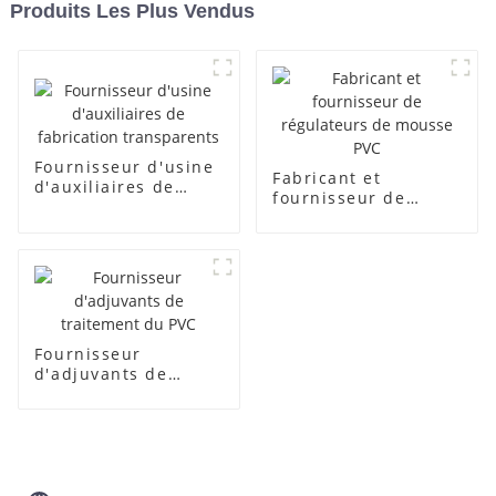
Produits Les Plus Vendus
Fournisseur d'usine
Fabricant et
d'auxiliaires de
fournisseur de
fabrication
régulateurs de
transparents
mousse PVC
Fournisseur
d'adjuvants de
traitement du PVC