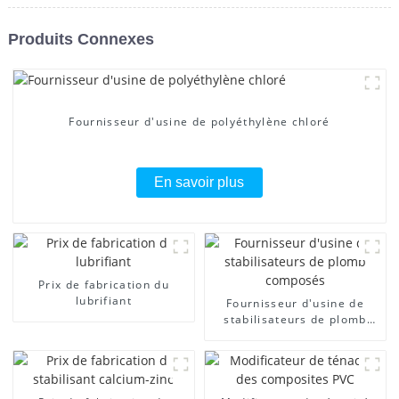
Produits Connexes
Fournisseur d'usine de polyéthylène chloré
En savoir plus
Prix ​​de fabrication du
lubrifiant
Fournisseur d'usine de
stabilisateurs de plomb
composés