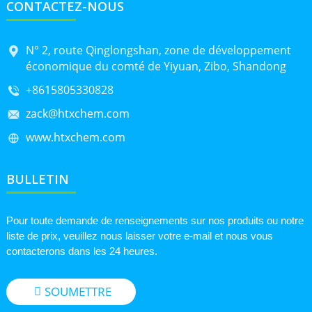
CONTACTEZ-NOUS
N° 2, route Qinglongshan, zone de développement
économique du comté de Yiyuan, Zibo, Shandong
+8615805330828
zack@htxchem.com
www.htxchem.com
BULLETIN
Pour toute demande de renseignements sur nos produits ou notre
liste de prix, veuillez nous laisser votre e-mail et nous vous
contacterons dans les 24 heures.
SOUMETTRE