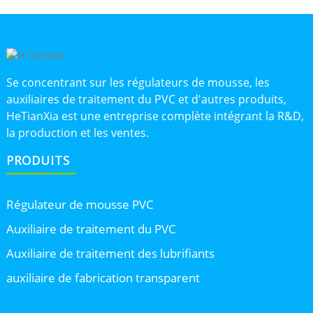
Se concentrant sur les régulateurs de mousse, les
auxiliaires de traitement du PVC et d'autres produits,
HeTianXia est une entreprise complète intégrant la R&D,
la production et les ventes.
PRODUITS
Régulateur de mousse PVC
Auxiliaire de traitement du PVC
Auxiliaire de traitement des lubrifiants
auxiliaire de fabrication transparent