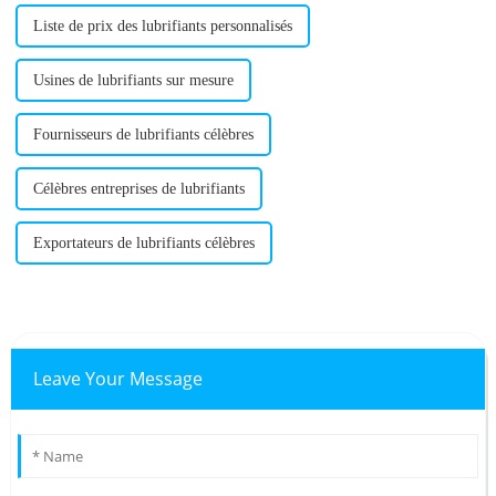
Liste de prix des lubrifiants personnalisés
Usines de lubrifiants sur mesure
Fournisseurs de lubrifiants célèbres
Célèbres entreprises de lubrifiants
Exportateurs de lubrifiants célèbres
Leave Your Message