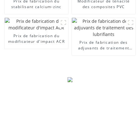
Prix ​​de fabrication du
Modificateur de ténacité
stabilisant calcium-zinc
des composites PVC
Prix ​​de fabrication du
modificateur d'impact ACR
Prix ​​de fabrication des
adjuvants de traitement
des lubrifiants