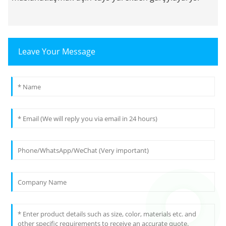
Leave Your Message