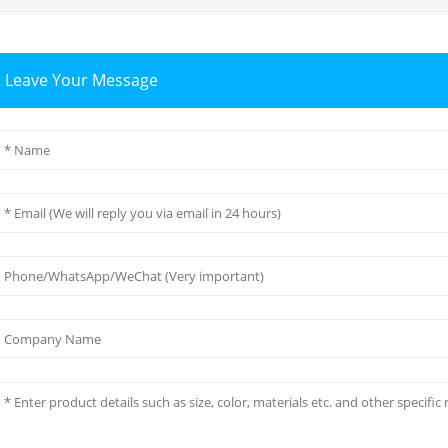
Leave Your Message