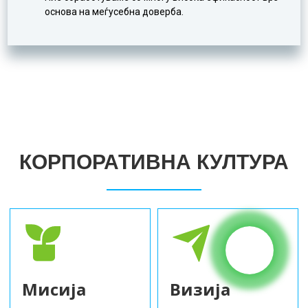
основа на меѓусебна доверба.
КОРПОРАТИВНА КУЛТУРА
Мисија
Визија