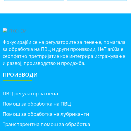
Фокусирајќи се на регулаторите за пенење, помагала
за обработка на ПВЦ и други производи, HeTianXia е
сеопфатно претпријатие кое интегрира истражување
и развој, производство и продажба.
ПРОИЗВОДИ
ПВЦ регулатор за пена
Помош за обработка на ПВЦ
Помош за обработка на лубриканти
Транспарентна помош за обработка