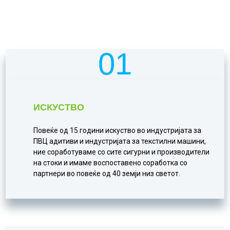
01
ИСКУСТВО
Повеќе од 15 години искуство во индустријата за
ПВЦ адитиви и индустријата за текстилни машини,
ние соработуваме со сите сигурни и производители
на стоки и имаме воспоставено соработка со
партнери во повеќе од 40 земји низ светот.