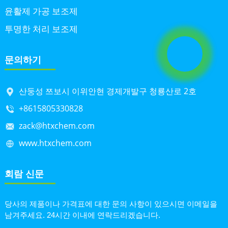
윤활제 가공 보조제
투명한 처리 보조제
문의하기
산둥성 쯔보시 이위안현 경제개발구 청룡산로 2호
+8615805330828
zack@htxchem.com
www.htxchem.com
회람 신문
당사의 제품이나 가격표에 대한 문의 사항이 있으시면 이메일을
남겨주세요. 24시간 이내에 연락드리겠습니다.