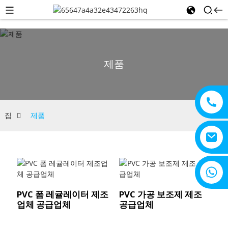
제품
집
제품
+8615805330828
PVC 폼 레귤레이터 제조
PVC 가공 보조제 제조
업체 공급업체
공급업체