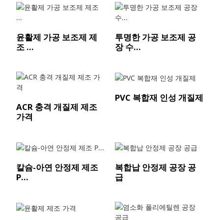
윤활제 가공 보조제 제
투명한 가공 보조제 공
조 ...
장 수...
PVC 복합재 인성 개질제
ACR 충격 개질제 제조
가격
칼슘-아연 안정제 제조
복합납 안정제 공장 공
P...
급