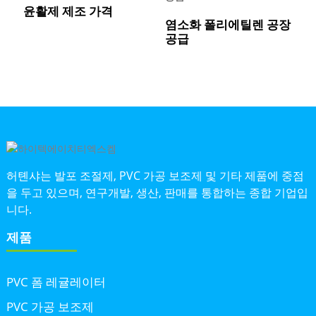
윤활제 제조 가격
염소화 폴리에틸렌 공장
공급
허톈샤는 발포 조절제, PVC 가공 보조제 및 기타 제품에 중점
을 두고 있으며, 연구개발, 생산, 판매를 통합하는 종합 기업입
니다.
제품
PVC 폼 레귤레이터
PVC 가공 보조제