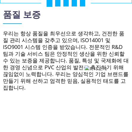
01
02
03
04
05
품질 보증
우리는 항상 품질을 최우선으로 생각하고, 건전한 품
질 관리 시스템을 갖추고 있으며, ISO14001 및
ISO9001 시스템 인증을 받았습니다. 전문적인 R&D
팀과 기술 서비스 팀은 안정적인 생산을 위한 신뢰할
수 있는 보증을 제공합니다. 품질, 특성 및 국제화에 대
한 경영 신념으로 PVC 산업의 발전을 촉진하기 위해
끊임없이 노력합니다. 우리는 양심적인 기업 브랜드를
만들기 위해 선하고 엄격한 믿음, 실용적인 태도를 고
집합니다.