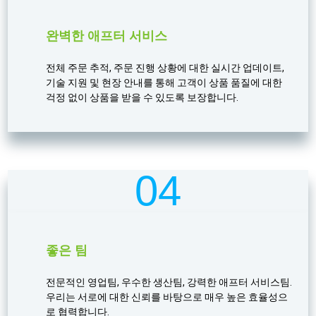
완벽한 애프터 서비스
전체 주문 추적, 주문 진행 상황에 대한 실시간 업데이트,
기술 지원 및 현장 안내를 통해 고객이 상품 품질에 대한
걱정 없이 상품을 받을 수 있도록 보장합니다.
04
좋은 팀
전문적인 영업팀, 우수한 생산팀, 강력한 애프터 서비스팀.
우리는 서로에 대한 신뢰를 바탕으로 매우 높은 효율성으
로 협력합니다.