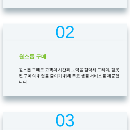
02
원스톱 구매
원스톱 구매로 고객의 시간과 노력을 절약해 드리며, 잘못
된 구매의 위험을 줄이기 위해 무료 샘플 서비스를 제공합
니다.
03