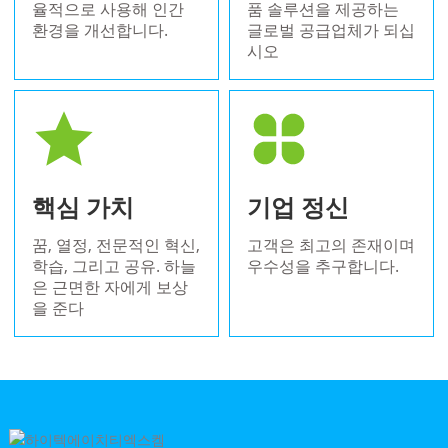
율적으로 사용해 인간
품 솔루션을 제공하는
환경을 개선합니다.
글로벌 공급업체가 되십
시오
핵심 가치
기업 정신
꿈, 열정, 전문적인 혁신,
고객은 최고의 존재이며
학습, 그리고 공유. 하늘
우수성을 추구합니다.
은 근면한 자에게 보상
을 준다