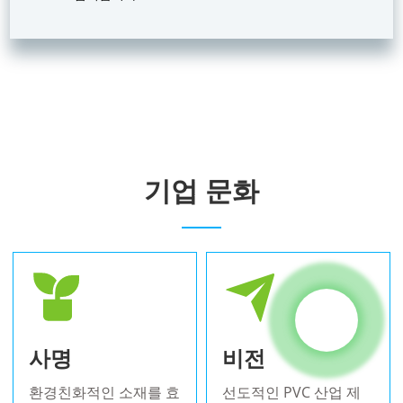
기업 문화
사명
비전
환경친화적인 소재를 효
선도적인 PVC 산업 제