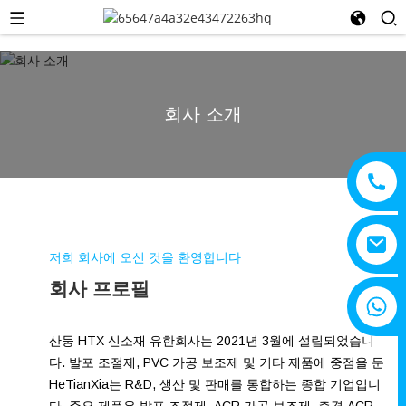
회사 소개
저희 회사에 오신 것을 환영합니다
회사 프로필
+8615805330828
산둥 HTX 신소재 유한회사는 2021년 3월에 설립되었습니
다. 발포 조절제, PVC 가공 보조제 및 기타 제품에 중점을 둔
HeTianXia는 R&D, 생산 및 판매를 통합하는 종합 기업입니