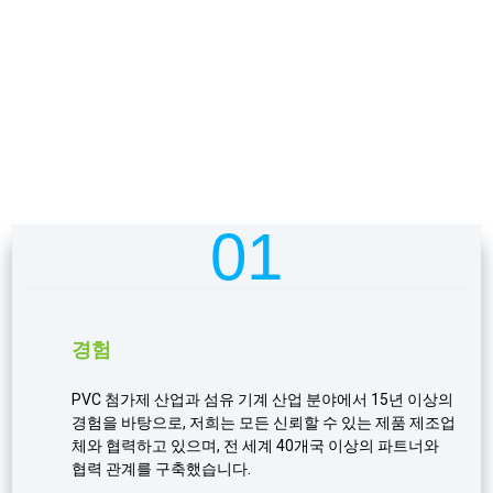
우리를 선택하는 이점
01
경험
PVC 첨가제 산업과 섬유 기계 산업 분야에서 15년 이상의
경험을 바탕으로, 저희는 모든 신뢰할 수 있는 제품 제조업
체와 협력하고 있으며, 전 세계 40개국 이상의 파트너와
협력 관계를 구축했습니다.