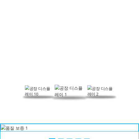
공장 디스플레이
허톈샤는 발포 조절제, PVC 가공 보조제 및 기타 제품에 중점을 두고
있으며, 연구개발, 생산, 판매를 통합하는 종합 기업입니다.