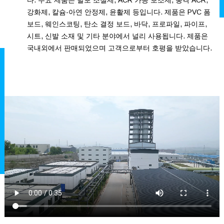
다. 주요 제품은 발포 조절제, ACR 가공 보조제, 충격 ACR,
강화제, 칼슘-아연 안정제, 윤활제 등입니다. 제품은 PVC 폼
보드, 웨인스코팅, 탄소 결정 보드, 바닥, 프로파일, 파이프,
시트, 신발 소재 및 기타 분야에서 널리 사용됩니다. 제품은
국내외에서 판매되었으며 고객으로부터 호평을 받았습니다.