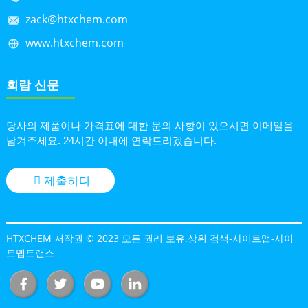
zack@htxchem.com
www.htxchem.com
회람 신문
당사의 제품이나 가격표에 대한 문의 사항이 있으시면 이메일을
남겨주세요. 24시간 이내에 연락드리겠습니다.
제출하다
HTXCHEM 저작권 © 2023 모든 권리 보유.
상위 검색
-
사이트맵
-
사이
트맵트랜스