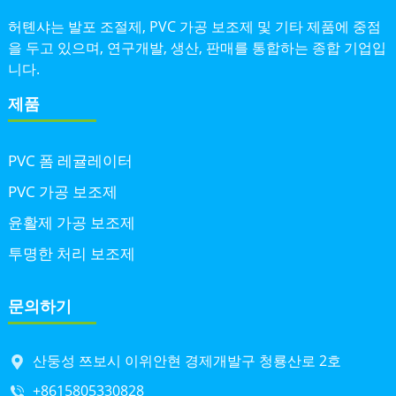
허톈샤는 발포 조절제, PVC 가공 보조제 및 기타 제품에 중점
을 두고 있으며, 연구개발, 생산, 판매를 통합하는 종합 기업입
니다.
제품
PVC 폼 레귤레이터
PVC 가공 보조제
윤활제 가공 보조제
투명한 처리 보조제
문의하기
산둥성 쯔보시 이위안현 경제개발구 청룡산로 2호
+8615805330828