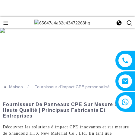
>>
Maison
Fournisseur d'impact CPE personnalisé
+8615805330828
Fournisseur De Panneaux CPE Sur Mesure De
Haute Qualité | Principaux Fabricants Et
Entreprises
Découvrez les solutions d'impact CPE innovantes et sur mesure
de Shandong HTX New Material Co., Ltd. En tant que