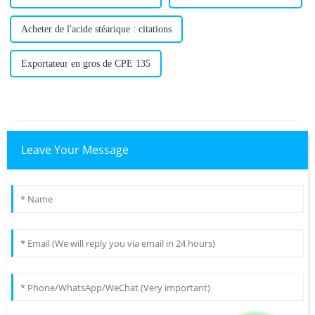
Acheter de l'acide stéarique : citations
Exportateur en gros de CPE 135
Leave Your Message