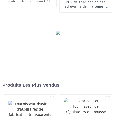
modificateur d'impact ACR
Prix ​​de fabrication des
adjuvants de traitement
des lubrifiants
Produits Les Plus Vendus