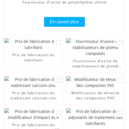
Fournisseur d'usine de polyéthylène chloré
En savoir plus
Prix ​​de fabrication du
lubrifiant
Fournisseur d'usine de
stabilisateurs de plomb
composés
Prix ​​de fabrication du
Modificateur de ténacité
stabilisant calcium-zinc
des composites PVC
Prix ​​de fabrication du