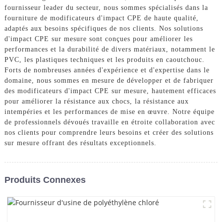
fournisseur leader du secteur, nous sommes spécialisés dans la
fourniture de modificateurs d'impact CPE de haute qualité,
adaptés aux besoins spécifiques de nos clients. Nos solutions
d'impact CPE sur mesure sont conçues pour améliorer les
performances et la durabilité de divers matériaux, notamment le
PVC, les plastiques techniques et les produits en caoutchouc.
Forts de nombreuses années d'expérience et d'expertise dans le
domaine, nous sommes en mesure de développer et de fabriquer
des modificateurs d'impact CPE sur mesure, hautement efficaces
pour améliorer la résistance aux chocs, la résistance aux
intempéries et les performances de mise en œuvre. Notre équipe
de professionnels dévoués travaille en étroite collaboration avec
nos clients pour comprendre leurs besoins et créer des solutions
sur mesure offrant des résultats exceptionnels.
Produits Connexes