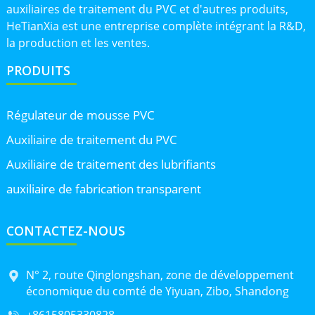
auxiliaires de traitement du PVC et d'autres produits,
HeTianXia est une entreprise complète intégrant la R&D,
la production et les ventes.
PRODUITS
Régulateur de mousse PVC
Auxiliaire de traitement du PVC
Auxiliaire de traitement des lubrifiants
auxiliaire de fabrication transparent
CONTACTEZ-NOUS
N° 2, route Qinglongshan, zone de développement
économique du comté de Yiyuan, Zibo, Shandong
+8615805330828