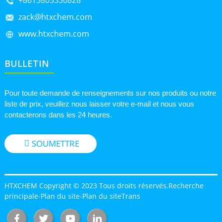
zack@htxchem.com
www.htxchem.com
BULLETIN
Pour toute demande de renseignements sur nos produits ou notre
liste de prix, veuillez nous laisser votre e-mail et nous vous
contacterons dans les 24 heures.
SOUMETTRE
HTXCHEM Copyright © 2023 Tous droits réservés.
Recherche
principale
-
Plan du site
-
Plan du siteTrans