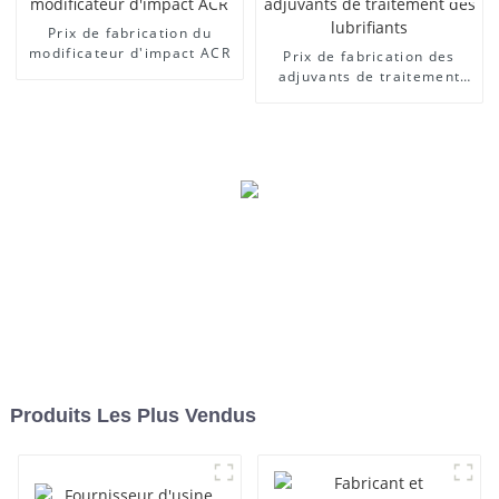
Prix ​​de fabrication du
modificateur d'impact ACR
Prix ​​de fabrication des
adjuvants de traitement
des lubrifiants
Produits Les Plus Vendus