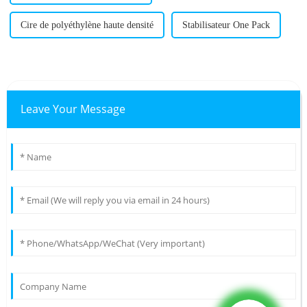
Cire de polyéthylène haute densité
Stabilisateur One Pack
Leave Your Message