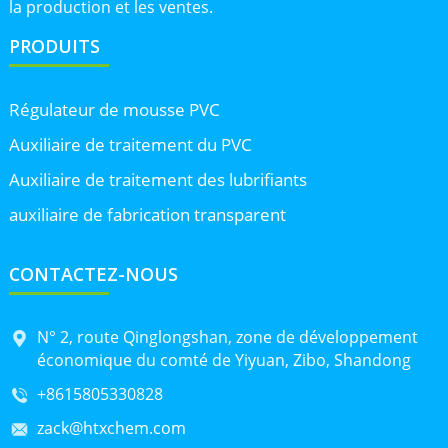
la production et les ventes.
PRODUITS
Régulateur de mousse PVC
Auxiliaire de traitement du PVC
Auxiliaire de traitement des lubrifiants
auxiliaire de fabrication transparent
CONTACTEZ-NOUS
N° 2, route Qinglongshan, zone de développement
économique du comté de Yiyuan, Zibo, Shandong
+8615805330828
zack@htxchem.com