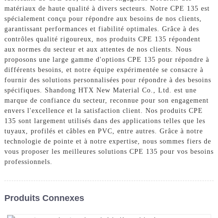
matériaux de haute qualité à divers secteurs. Notre CPE 135 est
spécialement conçu pour répondre aux besoins de nos clients,
garantissant performances et fiabilité optimales. Grâce à des
contrôles qualité rigoureux, nos produits CPE 135 répondent
aux normes du secteur et aux attentes de nos clients. Nous
proposons une large gamme d'options CPE 135 pour répondre à
différents besoins, et notre équipe expérimentée se consacre à
fournir des solutions personnalisées pour répondre à des besoins
spécifiques. Shandong HTX New Material Co., Ltd. est une
marque de confiance du secteur, reconnue pour son engagement
envers l'excellence et la satisfaction client. Nos produits CPE
135 sont largement utilisés dans des applications telles que les
tuyaux, profilés et câbles en PVC, entre autres. Grâce à notre
technologie de pointe et à notre expertise, nous sommes fiers de
vous proposer les meilleures solutions CPE 135 pour vos besoins
professionnels.
Produits Connexes