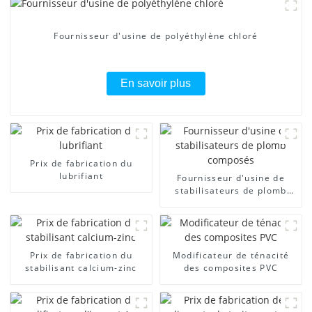
Fournisseur d'usine de polyéthylène chloré
En savoir plus
Prix ​​de fabrication du
lubrifiant
Fournisseur d'usine de
stabilisateurs de plomb
composés
Prix ​​de fabrication du
Modificateur de ténacité
stabilisant calcium-zinc
des composites PVC