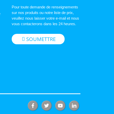
Pour toute demande de renseignements
sur nos produits ou notre liste de prix,
e
veuillez nous laisser votre e-mail et nous
vous contacterons dans les 24 heures.
SOUMETTRE