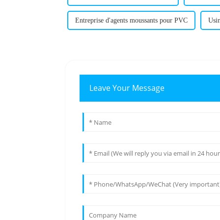
Entreprise d'agents moussants pour PVC
Usin
Leave Your Message