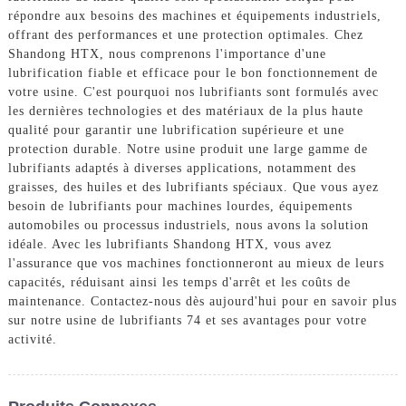
répondre aux besoins des machines et équipements industriels,
offrant des performances et une protection optimales. Chez
Shandong HTX, nous comprenons l'importance d'une
lubrification fiable et efficace pour le bon fonctionnement de
votre usine. C'est pourquoi nos lubrifiants sont formulés avec
les dernières technologies et des matériaux de la plus haute
qualité pour garantir une lubrification supérieure et une
protection durable. Notre usine produit une large gamme de
lubrifiants adaptés à diverses applications, notamment des
graisses, des huiles et des lubrifiants spéciaux. Que vous ayez
besoin de lubrifiants pour machines lourdes, équipements
automobiles ou processus industriels, nous avons la solution
idéale. Avec les lubrifiants Shandong HTX, vous avez
l'assurance que vos machines fonctionneront au mieux de leurs
capacités, réduisant ainsi les temps d'arrêt et les coûts de
maintenance. Contactez-nous dès aujourd'hui pour en savoir plus
sur notre usine de lubrifiants 74 et ses avantages pour votre
activité.