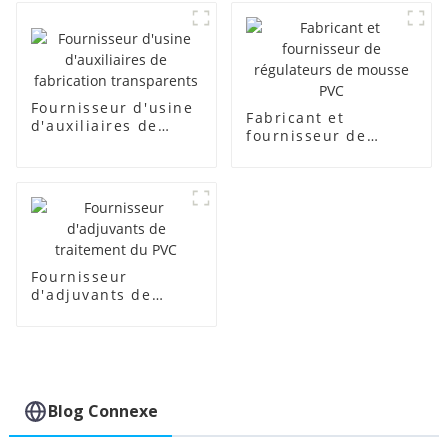
Fournisseur d'usine
Fabricant et
d'auxiliaires de
fournisseur de
fabrication
régulateurs de
transparents
mousse PVC
Fournisseur
d'adjuvants de
traitement du PVC
Blog Connexe