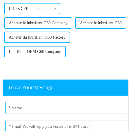
Usines CPE de haute qualité
Acheter le lubrifiant G60 Company
Acheter le lubrifiant G60
Acheter du lubrifiant G60 Factory
Lubrifiant OEM G60 Company
Leave Your Message