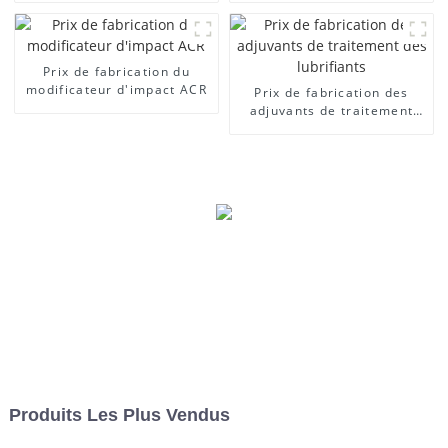
Prix ​​de fabrication du
modificateur d'impact ACR
Prix ​​de fabrication des
adjuvants de traitement
des lubrifiants
Produits Les Plus Vendus