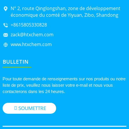
N° 2, route Qinglongshan, zone de développement
économique du comté de Yiyuan, Zibo, Shandong
+8615805330828
zack@htxchem.com
www.htxchem.com
BULLETIN
Pour toute demande de renseignements sur nos produits ou notre
liste de prix, veuillez nous laisser votre e-mail et nous vous
contacterons dans les 24 heures.
SOUMETTRE