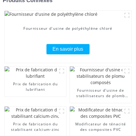
Produits Connexes
Fournisseur d'usine de polyéthylène chloré
En savoir plus
Prix ​​de fabrication du
lubrifiant
Fournisseur d'usine de
stabilisateurs de plomb
composés
Prix ​​de fabrication du
Modificateur de ténacité
stabilisant calcium-zinc
des composites PVC