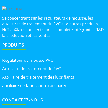
Se concentrant sur les régulateurs de mousse, les
auxiliaires de traitement du PVC et d'autres produits,
HeTianXia est une entreprise complète intégrant la R&D,
la production et les ventes.
PRODUITS
Régulateur de mousse PVC
Auxiliaire de traitement du PVC
Auxiliaire de traitement des lubrifiants
auxiliaire de fabrication transparent
CONTACTEZ-NOUS