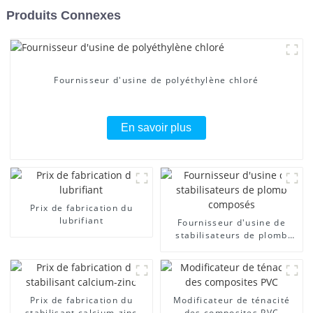
Produits Connexes
Fournisseur d'usine de polyéthylène chloré
En savoir plus
Prix ​​de fabrication du
lubrifiant
Fournisseur d'usine de
stabilisateurs de plomb
composés
Prix ​​de fabrication du
Modificateur de ténacité
stabilisant calcium-zinc
des composites PVC