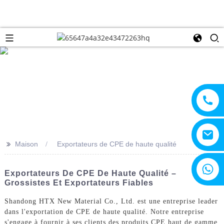
>>
Maison
Exportateurs de CPE de haute qualité
+8615805330828
Exportateurs De CPE De Haute Qualité –
Grossistes Et Exportateurs Fiables
Shandong HTX New Material Co., Ltd. est une entreprise leader
dans l'exportation de CPE de haute qualité. Notre entreprise
s'engage à fournir à ses clients des produits CPE haut de gamme