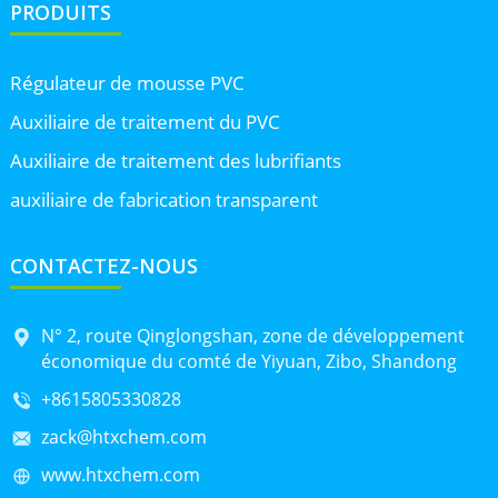
PRODUITS
Régulateur de mousse PVC
Auxiliaire de traitement du PVC
Auxiliaire de traitement des lubrifiants
auxiliaire de fabrication transparent
CONTACTEZ-NOUS
N° 2, route Qinglongshan, zone de développement
économique du comté de Yiyuan, Zibo, Shandong
+8615805330828
zack@htxchem.com
www.htxchem.com