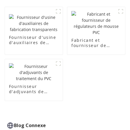
Fournisseur d'usine
Fabricant et
d'auxiliaires de
fournisseur de
fabrication
régulateurs de
transparents
mousse PVC
Fournisseur
d'adjuvants de
traitement du PVC
Blog Connexe