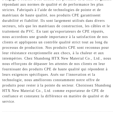
répondant aux normes de qualité et de performance les plus
strictes. Fabriqués à l'aide de technologies de pointe et de
matériaux de haute qualité, nos produits CPE garantissent
durabilité et fiabilité. Ils sont largement utilisés dans divers
secteurs, tels que les matériaux de construction, les câbles et le
traitement du PVC. En tant qu'exportateurs de CPE réputés,
nous accordons une grande importance à la satisfaction de nos
clients et appliquons un contrôle qualité strict tout au long du
processus de production. Nos produits CPE sont reconnus pour
leur résistance exceptionnelle aux chocs, à la chaleur et aux
intempéries. Chez Shandong HTX New Material Co., Ltd., nous
nous efforçons de dépasser les attentes de nos clients en leur
fournissant des produits CPE de haute qualité qui répondent à
leurs exigences spécifiques. Axés sur l'innovation et la
technologie, nous améliorons constamment notre offre de
produits pour rester à la pointe du secteur. Choisissez Shandong
HTX New Material Co., Ltd. comme exportateur de CPE de
confiance et constatez la différence en matière de qualité et de
service.