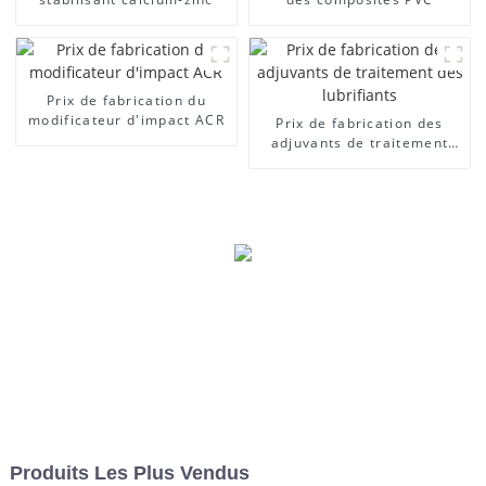
Prix ​​de fabrication du
modificateur d'impact ACR
Prix ​​de fabrication des
adjuvants de traitement
des lubrifiants
Produits Les Plus Vendus