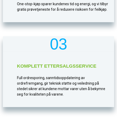
One-stop-kjøp sparer kundenes tid og energi, og vi tilbyr
gratis prøvetjeneste for å redusere risikoen for feilkjøp.
03
KOMPLETT ETTERSALGSSERVICE
Full ordresporing, sanntidsoppdatering av
ordrefremgang, gir teknisk støtte og veiledning på
stedet sikrer at kundene mottar varer uten å bekymre
seg for kvaliteten på varene.