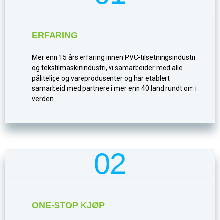
ERFARING
Mer enn 15 års erfaring innen PVC-tilsetningsindustri
og tekstilmaskinindustri, vi samarbeider med alle
pålitelige og vareprodusenter og har etablert
samarbeid med partnere i mer enn 40 land rundt om i
verden.
02
ONE-STOP KJØP