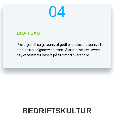
04
BRA TEAM
Profesjonelt salgsteam, et godt produksjonsteam, et
sterkt ettersalgsserviceteam. Vi samarbeider i svært
høy effektivitet basert på tillit med hverandre.
BEDRIFTSKULTUR