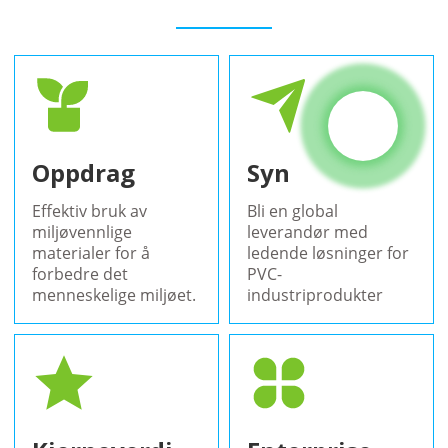
Oppdrag
Syn
Effektiv bruk av
Bli en global
miljøvennlige
leverandør med
materialer for å
ledende løsninger for
forbedre det
PVC-
menneskelige miljøet.
industriprodukter