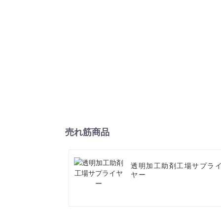
売れ筋商品
透明加工助剤工場サプラ
ヤー