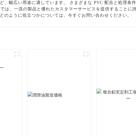
ど、幅広い用途に適しています。 さまざまな PVC 配合と処理条
会社では、一流の製品と優れたカスタマーサービスを提供することに誇り
どのように役立つかについては、今すぐお問い合わせください。
ー