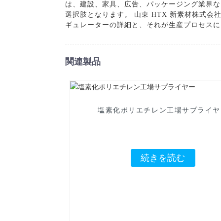
は、建設、家具、広告、パッケージング業界な
選択肢となります。 山東 HTX 新素材株式
ギュレーターの詳細と、それが生産プロセスに
関連製品
塩素化ポリエチレン工場サプライヤ
続きを読む