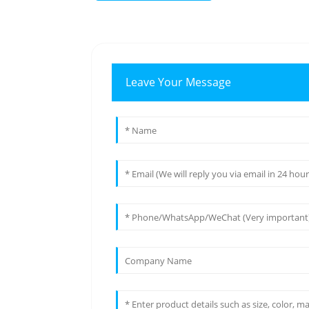
Leave Your Message