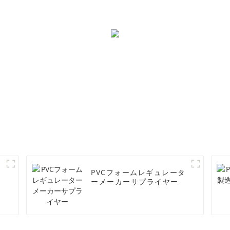
イ
PVCフォームレギュレータ
ーメーカーサプライヤー