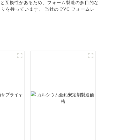
件と互換性があるため、フォーム製造の多目的な
を持っています。 当社の PVC フォームレ