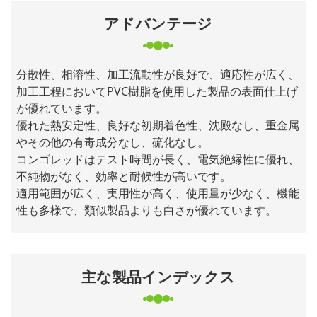
アドバンテージ
分散性、相溶性、加工流動性が良好で、適応性が広く、
加工工程においてPVC樹脂を使用した製品の表面仕上げ
が優れています。
優れた熱安定性、良好な初期着色性、沈殿なし、重金属
やその他の有毒成分なし、硫化なし。
コンゴレッドはテスト時間が長く、電気絶縁性に優れ、
不純物がなく、効率と耐候性が高いです。
適用範囲が広く、実用性が高く、使用量が少なく、機能
性も多様で、類似製品よりも白さが優れています。
主な製品インデックス