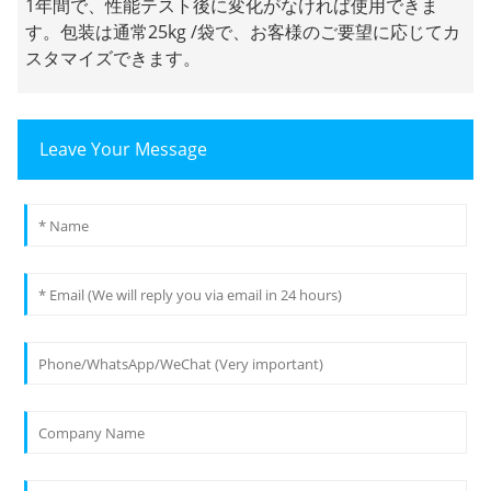
1年間で、性能テスト後に変化がなければ使用できま
す。包装は通常25kg /袋で、お客様のご要望に応じてカ
スタマイズできます。
Leave Your Message