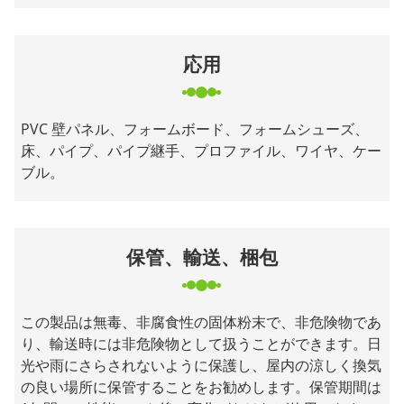
応用
PVC 壁パネル、フォームボード、フォームシューズ、
床、パイプ、パイプ継手、プロファイル、ワイヤ、ケー
ブル。
保管、輸送、梱包
この製品は無毒、非腐食性の固体粉末で、非危険物であ
り、輸送時には非危険物として扱うことができます。日
光や雨にさらされないように保護し、屋内の涼しく換気
の良い場所に保管することをお勧めします。保管期間は