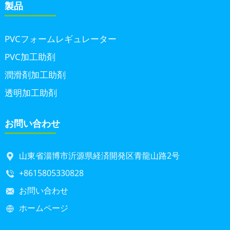
製品
PVCフォームレギュレーター
PVC加工助剤
潤滑剤加工助剤
透明加工助剤
お問い合わせ
山東省淄博市沂源県経済開発区青龍山路2号
+8615805330828
お問い合わせ
ホームページ