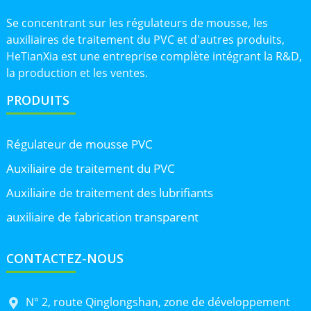
Se concentrant sur les régulateurs de mousse, les
auxiliaires de traitement du PVC et d'autres produits,
HeTianXia est une entreprise complète intégrant la R&D,
la production et les ventes.
PRODUITS
Régulateur de mousse PVC
Auxiliaire de traitement du PVC
Auxiliaire de traitement des lubrifiants
auxiliaire de fabrication transparent
CONTACTEZ-NOUS
N° 2, route Qinglongshan, zone de développement