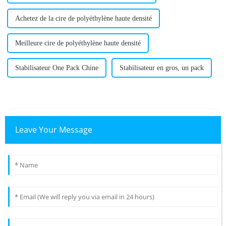
Achetez de la cire de polyéthylène haute densité
Meilleure cire de polyéthylène haute densité
Stabilisateur One Pack Chine
Stabilisateur en gros, un pack
Leave Your Message