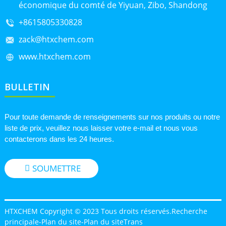
économique du comté de Yiyuan, Zibo, Shandong
+8615805330828
zack@htxchem.com
www.htxchem.com
BULLETIN
Pour toute demande de renseignements sur nos produits ou notre
liste de prix, veuillez nous laisser votre e-mail et nous vous
contacterons dans les 24 heures.
SOUMETTRE
HTXCHEM Copyright © 2023 Tous droits réservés.
Recherche
principale
-
Plan du site
-
Plan du siteTrans