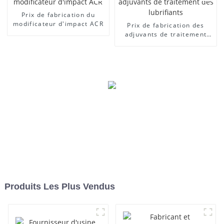
Prix ​​de fabrication du
modificateur d'impact ACR
Prix ​​de fabrication des
adjuvants de traitement
des lubrifiants
Produits Les Plus Vendus