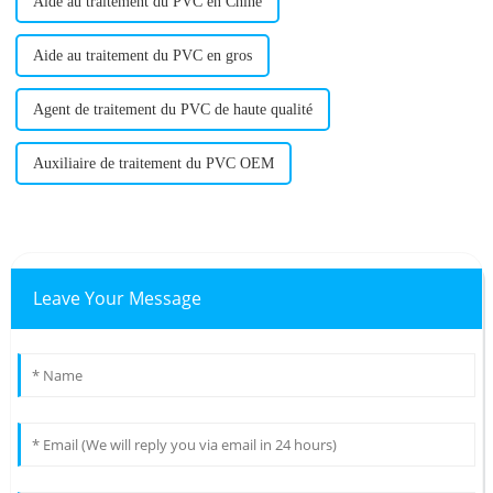
Aide au traitement du PVC en Chine
Aide au traitement du PVC en gros
Agent de traitement du PVC de haute qualité
Auxiliaire de traitement du PVC OEM
Leave Your Message