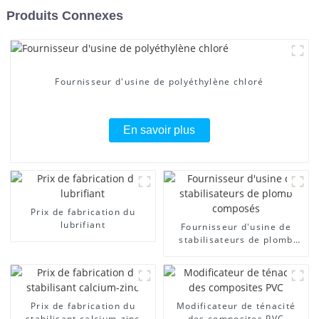
Produits Connexes
Fournisseur d'usine de polyéthylène chloré
En savoir plus
Prix ​​de fabrication du
lubrifiant
Fournisseur d'usine de
stabilisateurs de plomb
composés
Prix ​​de fabrication du
Modificateur de ténacité
stabilisant calcium-zinc
des composites PVC