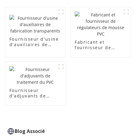
Fournisseur d'usine
Fabricant et
d'auxiliaires de
fournisseur de
fabrication
régulateurs de
transparents
mousse PVC
Fournisseur
d'adjuvants de
traitement du PVC
Blog Associé