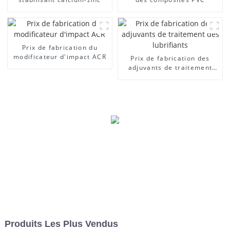
Prix ​​de fabrication du
modificateur d'impact ACR
Prix ​​de fabrication des
adjuvants de traitement
des lubrifiants
Produits Les Plus Vendus