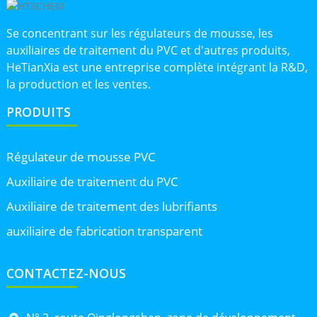
Se concentrant sur les régulateurs de mousse, les
auxiliaires de traitement du PVC et d'autres produits,
HeTianXia est une entreprise complète intégrant la R&D,
la production et les ventes.
PRODUITS
Régulateur de mousse PVC
Auxiliaire de traitement du PVC
Auxiliaire de traitement des lubrifiants
auxiliaire de fabrication transparent
CONTACTEZ-NOUS