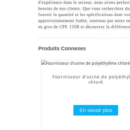
d'expérience dans le secteur, nous avons perfec
besoins de nos clients. Que vous recherchiez d
fournir la quantité et les spécifications dont 
approvisionnement fiable, soutenus par notre e
en gros de CPE 135B et découvrez la différence 
Produits Connexes
Fournisseur d'usine de polyéthy
chloré
En savoir plus