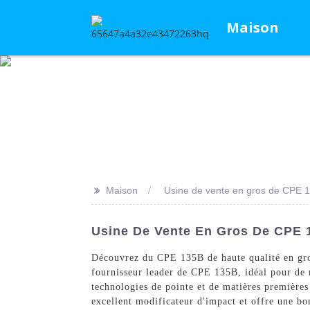
Maison
>>
Maison
Usine de vente en gros de CPE 
Usine De Vente En Gros De CPE 1
Découvrez du CPE 135B de haute qualité en gro
fournisseur leader de CPE 135B, idéal pour de 
technologies de pointe et de matières premières
excellent modificateur d'impact et offre une b