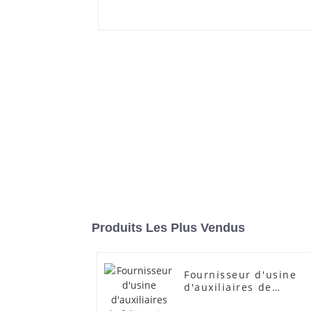
Produits Les Plus Vendus
Fournisseur d'usine
d'auxiliaires de
fabrication