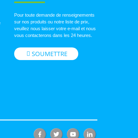
Pour toute demande de renseignements
sur nos produits ou notre liste de prix,
e
veuillez nous laisser votre e-mail et nous
vous contacterons dans les 24 heures.
SOUMETTRE