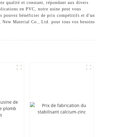
te qualité et constant, répondant aux divers
plications en PVC, notre usine peut vous
s pouvez bénéficier de prix compétitifs et d'un
X New Material Co., Ltd. pour tous vos besoins