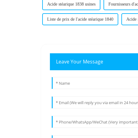
Acide stéarique 1838 usines
Fournisseurs d'a
Liste de prix de l'acide stéarique 1840
Acide 
Leave Your Message