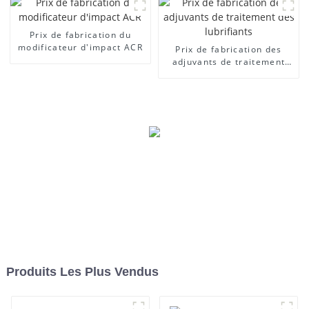
Prix ​​de fabrication du
modificateur d'impact ACR
Prix ​​de fabrication des
adjuvants de traitement
des lubrifiants
Produits Les Plus Vendus