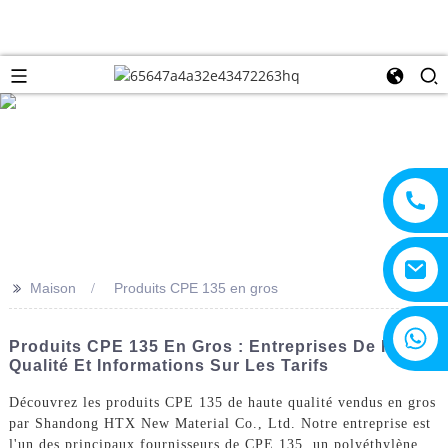
>>
Maison
Produits CPE 135 en gros
+8615805330828
Produits CPE 135 En Gros : Entreprises De Haute
Qualité Et Informations Sur Les Tarifs
Découvrez les produits CPE 135 de haute qualité vendus en gros
par Shandong HTX New Material Co., Ltd. Notre entreprise est
l'un des principaux fournisseurs de CPE 135, un polyéthylène