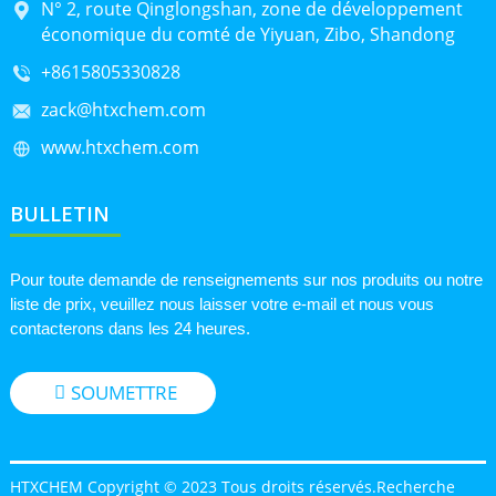
N° 2, route Qinglongshan, zone de développement
économique du comté de Yiyuan, Zibo, Shandong
+8615805330828
zack@htxchem.com
www.htxchem.com
BULLETIN
Pour toute demande de renseignements sur nos produits ou notre
liste de prix, veuillez nous laisser votre e-mail et nous vous
contacterons dans les 24 heures.
SOUMETTRE
HTXCHEM Copyright © 2023 Tous droits réservés.
Recherche