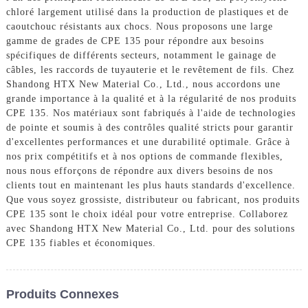
chloré largement utilisé dans la production de plastiques et de
caoutchouc résistants aux chocs. Nous proposons une large
gamme de grades de CPE 135 pour répondre aux besoins
spécifiques de différents secteurs, notamment le gainage de
câbles, les raccords de tuyauterie et le revêtement de fils. Chez
Shandong HTX New Material Co., Ltd., nous accordons une
grande importance à la qualité et à la régularité de nos produits
CPE 135. Nos matériaux sont fabriqués à l'aide de technologies
de pointe et soumis à des contrôles qualité stricts pour garantir
d'excellentes performances et une durabilité optimale. Grâce à
nos prix compétitifs et à nos options de commande flexibles,
nous nous efforçons de répondre aux divers besoins de nos
clients tout en maintenant les plus hauts standards d'excellence.
Que vous soyez grossiste, distributeur ou fabricant, nos produits
CPE 135 sont le choix idéal pour votre entreprise. Collaborez
avec Shandong HTX New Material Co., Ltd. pour des solutions
CPE 135 fiables et économiques.
Produits Connexes