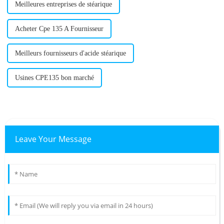
Meilleures entreprises de stéarique
Acheter Cpe 135 A Fournisseur
Meilleurs fournisseurs d'acide stéarique
Usines CPE135 bon marché
Leave Your Message