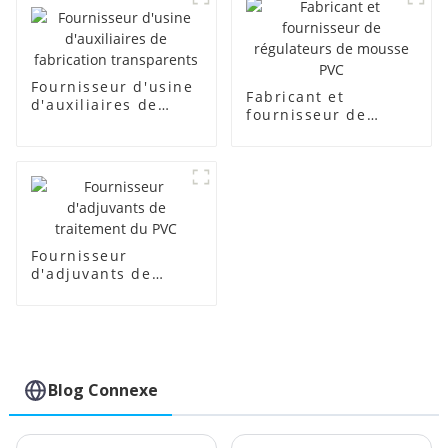
Fournisseur d'usine
Fabricant et
d'auxiliaires de
fournisseur de
fabrication
régulateurs de
transparents
mousse PVC
Fournisseur
d'adjuvants de
traitement du PVC
Blog Connexe