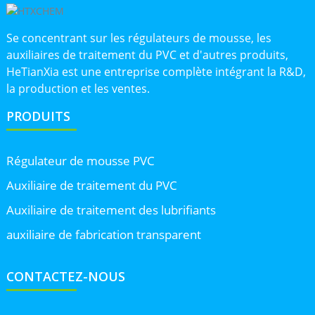
Se concentrant sur les régulateurs de mousse, les
auxiliaires de traitement du PVC et d'autres produits,
HeTianXia est une entreprise complète intégrant la R&D,
la production et les ventes.
PRODUITS
Régulateur de mousse PVC
Auxiliaire de traitement du PVC
Auxiliaire de traitement des lubrifiants
auxiliaire de fabrication transparent
CONTACTEZ-NOUS