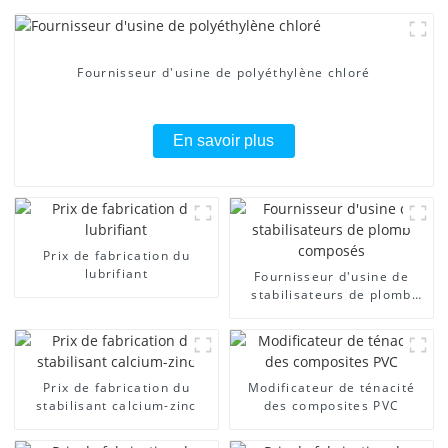
Fournisseur d'usine de polyéthylène chloré
En savoir plus
Prix ​​de fabrication du
lubrifiant
Fournisseur d'usine de
stabilisateurs de plomb
composés
Prix ​​de fabrication du
Modificateur de ténacité
stabilisant calcium-zinc
des composites PVC