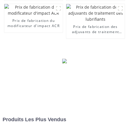
Prix ​​de fabrication du
modificateur d'impact ACR
Prix ​​de fabrication des
adjuvants de traitement
des lubrifiants
Produits Les Plus Vendus