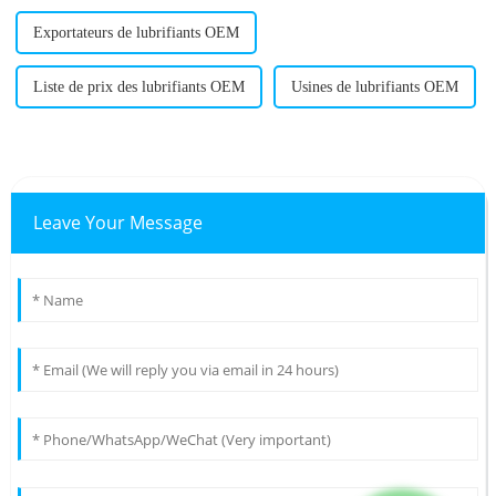
Exportateurs de lubrifiants OEM
Liste de prix des lubrifiants OEM
Usines de lubrifiants OEM
Leave Your Message