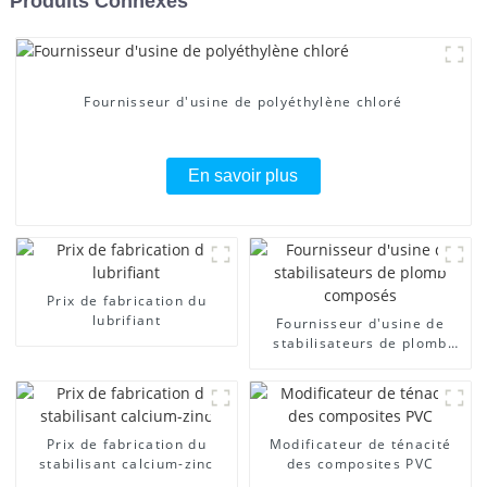
Produits Connexes
Fournisseur d'usine de polyéthylène chloré
En savoir plus
Prix ​​de fabrication du
lubrifiant
Fournisseur d'usine de
stabilisateurs de plomb
composés
Prix ​​de fabrication du
Modificateur de ténacité
stabilisant calcium-zinc
des composites PVC