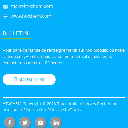
zack@htxchem.com
www.htxchem.com
BULLETIN
Pour toute demande de renseignements sur nos produits ou notre
liste de prix, veuillez nous laisser votre e-mail et nous vous
contacterons dans les 24 heures.
SOUMETTRE
HTXCHEM Copyright © 2023 Tous droits réservés.
Recherche
principale
-
Plan du site
-
Plan du siteTrans