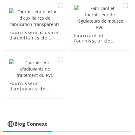
Fournisseur d'usine
Fabricant et
d'auxiliaires de
fournisseur de
fabrication
régulateurs de
transparents
mousse PVC
Fournisseur
d'adjuvants de
traitement du PVC
Blog Connexe