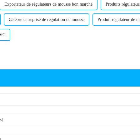
Exportateur de régulateurs de mousse bon marché
Produits régulateu
Célèbre entreprise de régulation de mousse
Produit régulateur de m
PVC