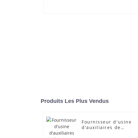
Produits Les Plus Vendus
Fournisseur d'usine
d'auxiliaires de
fabrication