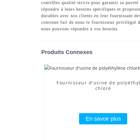
contrôles qualité stricts pour garantir sa puret
répondre à leurs besoins spécifiques et propos
durables avec nos clients en leur fournissant de
continue fait de nous le fournisseur privilégié
nous pouvons répondre à vos besoins.
Produits Connexes
Fournisseur d'usine de polyéthy
chloré
En savoir plus