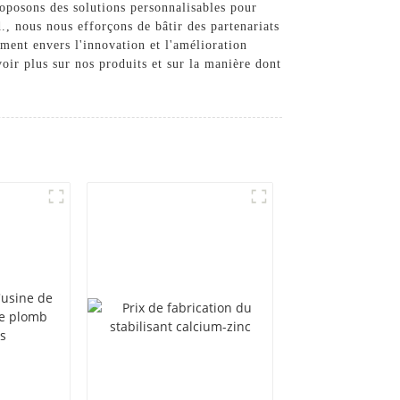
proposons des solutions personnalisables pour
, nous nous efforçons de bâtir des partenariats
ement envers l'innovation et l'amélioration
oir plus sur nos produits et sur la manière dont