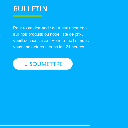
BULLETIN
Pour toute demande de renseignements
sur nos produits ou notre liste de prix,
e
veuillez nous laisser votre e-mail et nous
vous contacterons dans les 24 heures.
SOUMETTRE