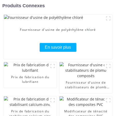
Produits Connexes
Fournisseur d'usine de polyéthylène chloré
En savoir plus
Prix ​​de fabrication du
lubrifiant
Fournisseur d'usine de
stabilisateurs de plomb
composés
Prix ​​de fabrication du
Modificateur de ténacité
stabilisant calcium-zinc
des composites PVC