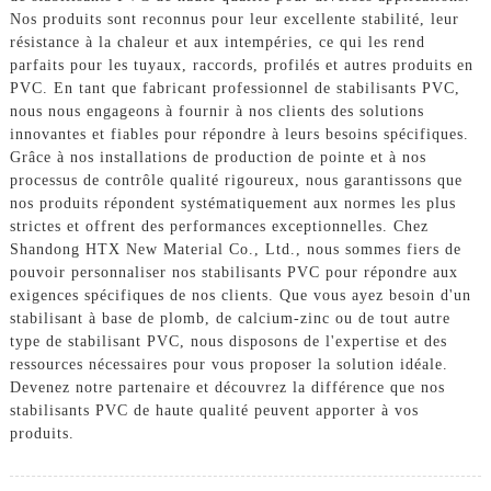
Nos produits sont reconnus pour leur excellente stabilité, leur
résistance à la chaleur et aux intempéries, ce qui les rend
parfaits pour les tuyaux, raccords, profilés et autres produits en
PVC. En tant que fabricant professionnel de stabilisants PVC,
nous nous engageons à fournir à nos clients des solutions
innovantes et fiables pour répondre à leurs besoins spécifiques.
Grâce à nos installations de production de pointe et à nos
processus de contrôle qualité rigoureux, nous garantissons que
nos produits répondent systématiquement aux normes les plus
strictes et offrent des performances exceptionnelles. Chez
Shandong HTX New Material Co., Ltd., nous sommes fiers de
pouvoir personnaliser nos stabilisants PVC pour répondre aux
exigences spécifiques de nos clients. Que vous ayez besoin d'un
stabilisant à base de plomb, de calcium-zinc ou de tout autre
type de stabilisant PVC, nous disposons de l'expertise et des
ressources nécessaires pour vous proposer la solution idéale.
Devenez notre partenaire et découvrez la différence que nos
stabilisants PVC de haute qualité peuvent apporter à vos
produits.