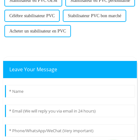
Stabilisateur en PVC OEM
Stabilisateur en PVC personnalisé
Célèbre stabilisateur PVC
Stabilisateur PVC bon marché
Acheter un stabilisateur en PVC
Leave Your Message