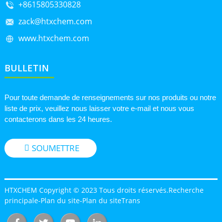
+8615805330828
zack@htxchem.com
www.htxchem.com
BULLETIN
Pour toute demande de renseignements sur nos produits ou notre
liste de prix, veuillez nous laisser votre e-mail et nous vous
contacterons dans les 24 heures.
SOUMETTRE
HTXCHEM Copyright © 2023 Tous droits réservés.
Recherche
principale
-
Plan du site
-
Plan du siteTrans