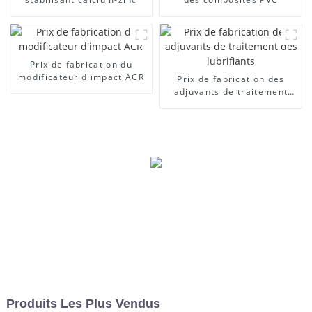
Prix ​​de fabrication du
modificateur d'impact ACR
Prix ​​de fabrication des
adjuvants de traitement
des lubrifiants
Produits Les Plus Vendus