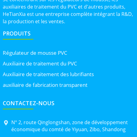
auxiliaires de traitement du PVC et d'autres produits,
HeTianXia est une entreprise complète intégrant la R&D,
la production et les ventes.
PRODUITS
Régulateur de mousse PVC
Auxiliaire de traitement du PVC
Auxiliaire de traitement des lubrifiants
auxiliaire de fabrication transparent
CONTACTEZ-NOUS
N° 2, route Qinglongshan, zone de développement
économique du comté de Yiyuan, Zibo, Shandong