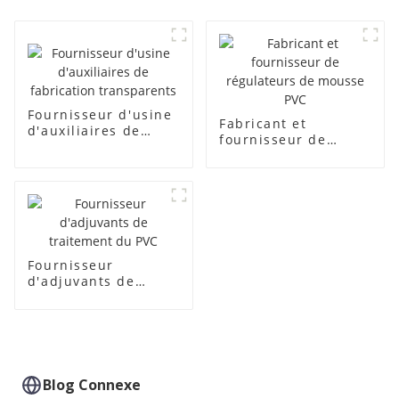
Fournisseur d'usine
Fabricant et
d'auxiliaires de
fournisseur de
fabrication
régulateurs de
transparents
mousse PVC
Fournisseur
d'adjuvants de
traitement du PVC
Blog Connexe