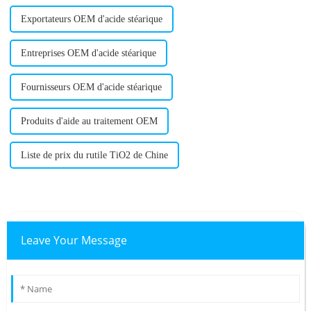
Exportateurs OEM d'acide stéarique
Entreprises OEM d'acide stéarique
Fournisseurs OEM d'acide stéarique
Produits d'aide au traitement OEM
Liste de prix du rutile TiO2 de Chine
Leave Your Message