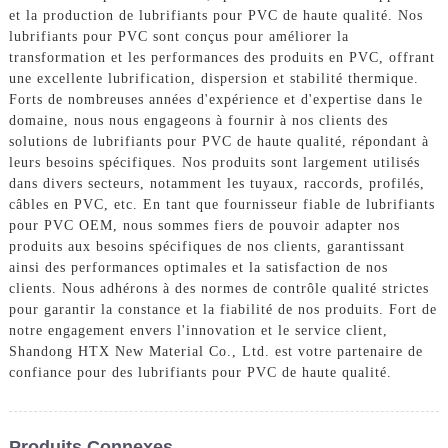
et la production de lubrifiants pour PVC de haute qualité. Nos
lubrifiants pour PVC sont conçus pour améliorer la
transformation et les performances des produits en PVC, offrant
une excellente lubrification, dispersion et stabilité thermique.
Forts de nombreuses années d'expérience et d'expertise dans le
domaine, nous nous engageons à fournir à nos clients des
solutions de lubrifiants pour PVC de haute qualité, répondant à
leurs besoins spécifiques. Nos produits sont largement utilisés
dans divers secteurs, notamment les tuyaux, raccords, profilés,
câbles en PVC, etc. En tant que fournisseur fiable de lubrifiants
pour PVC OEM, nous sommes fiers de pouvoir adapter nos
produits aux besoins spécifiques de nos clients, garantissant
ainsi des performances optimales et la satisfaction de nos
clients. Nous adhérons à des normes de contrôle qualité strictes
pour garantir la constance et la fiabilité de nos produits. Fort de
notre engagement envers l'innovation et le service client,
Shandong HTX New Material Co., Ltd. est votre partenaire de
confiance pour des lubrifiants pour PVC de haute qualité.
Produits Connexes