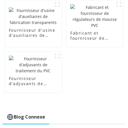
Fournisseur d'usine
Fabricant et
d'auxiliaires de
fournisseur de
fabrication
régulateurs de
transparents
mousse PVC
Fournisseur
d'adjuvants de
traitement du PVC
Blog Connexe