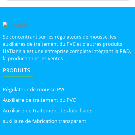
Se concentrant sur les régulateurs de mousse, les
auxiliaires de traitement du PVC et d'autres produits,
HeTianXia est une entreprise complète intégrant la R&D,
la production et les ventes.
PRODUITS
Régulateur de mousse PVC
Auxiliaire de traitement du PVC
Auxiliaire de traitement des lubrifiants
auxiliaire de fabrication transparent