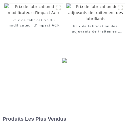
Prix ​​de fabrication du
modificateur d'impact ACR
Prix ​​de fabrication des
adjuvants de traitement
des lubrifiants
Produits Les Plus Vendus