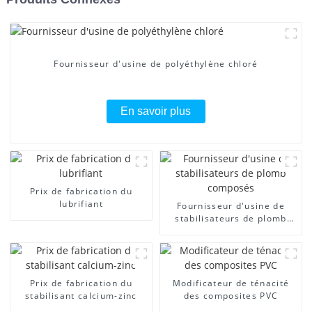
Fournisseur d'usine de polyéthylène chloré
En savoir plus
Prix ​​de fabrication du
lubrifiant
Fournisseur d'usine de
stabilisateurs de plomb
composés
Prix ​​de fabrication du
Modificateur de ténacité
stabilisant calcium-zinc
des composites PVC