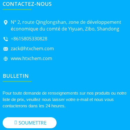
CONTACTEZ-NOUS
N° 2, route Qinglongshan, zone de développement
économique du comté de Yiyuan, Zibo, Shandong
+8615805330828
zack@htxchem.com
www.htxchem.com
BULLETIN
Pour toute demande de renseignements sur nos produits ou notre
liste de prix, veuillez nous laisser votre e-mail et nous vous
contacterons dans les 24 heures.
SOUMETTRE