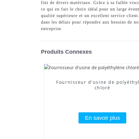
fini de divers matériaux. Grâce à sa faible visco
ce qui en fait le choix idéal pour un large év
qualité supérieure et un excellent service client
dans les délais pour répondre aux besoins de no
entreprise.
Produits Connexes
Fournisseur d'usine de polyéthy
chloré
En savoir plus