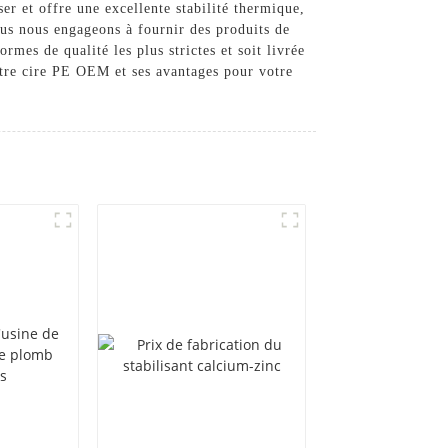
ser et offre une excellente stabilité thermique,
us nous engageons à fournir des produits de
rmes de qualité les plus strictes et soit livrée
otre cire PE OEM et ses avantages pour votre