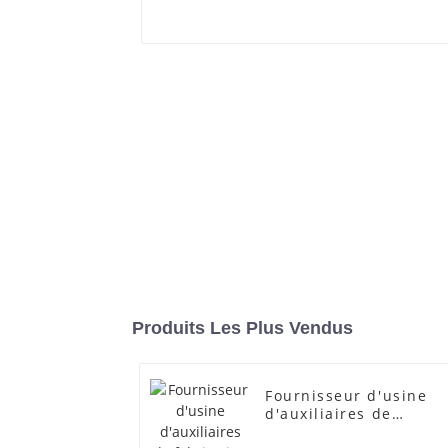
Produits Les Plus Vendus
Fournisseur d'usine
d'auxiliaires de
fabrication