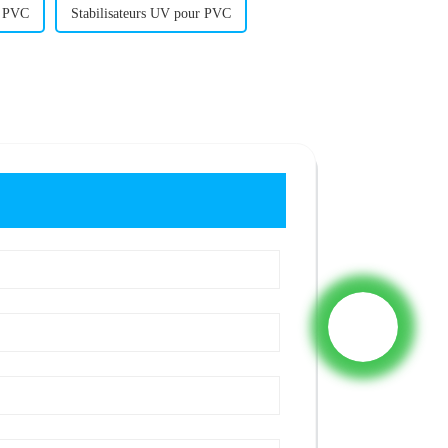
n PVC
Stabilisateurs UV pour PVC