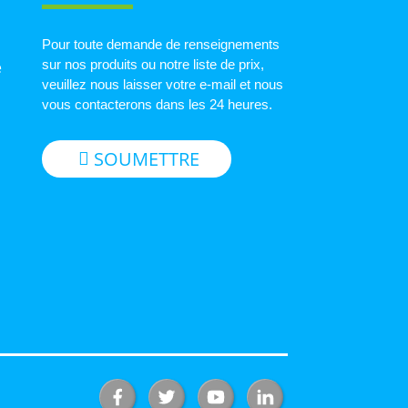
Pour toute demande de renseignements
sur nos produits ou notre liste de prix,
e
veuillez nous laisser votre e-mail et nous
vous contacterons dans les 24 heures.
SOUMETTRE