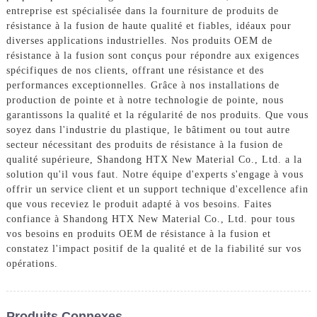
entreprise est spécialisée dans la fourniture de produits de
résistance à la fusion de haute qualité et fiables, idéaux pour
diverses applications industrielles. Nos produits OEM de
résistance à la fusion sont conçus pour répondre aux exigences
spécifiques de nos clients, offrant une résistance et des
performances exceptionnelles. Grâce à nos installations de
production de pointe et à notre technologie de pointe, nous
garantissons la qualité et la régularité de nos produits. Que vous
soyez dans l'industrie du plastique, le bâtiment ou tout autre
secteur nécessitant des produits de résistance à la fusion de
qualité supérieure, Shandong HTX New Material Co., Ltd. a la
solution qu'il vous faut. Notre équipe d'experts s'engage à vous
offrir un service client et un support technique d'excellence afin
que vous receviez le produit adapté à vos besoins. Faites
confiance à Shandong HTX New Material Co., Ltd. pour tous
vos besoins en produits OEM de résistance à la fusion et
constatez l'impact positif de la qualité et de la fiabilité sur vos
opérations.
Produits Connexes