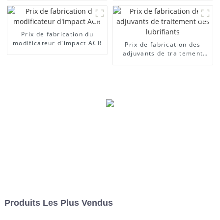
Prix ​​de fabrication du
modificateur d'impact ACR
Prix ​​de fabrication des
adjuvants de traitement
des lubrifiants
Produits Les Plus Vendus