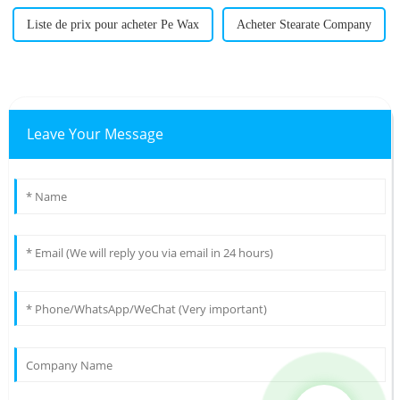
Liste de prix pour acheter Pe Wax
Acheter Stearate Company
Leave Your Message