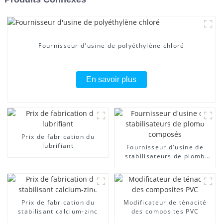
Fournisseur d'usine de polyéthylène chloré
En savoir plus
Prix ​​de fabrication du
lubrifiant
Fournisseur d'usine de
stabilisateurs de plomb
composés
Prix ​​de fabrication du
Modificateur de ténacité
stabilisant calcium-zinc
des composites PVC