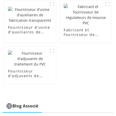
Fournisseur d'usine
Fabricant et
d'auxiliaires de
fournisseur de
fabrication
régulateurs de
transparents
mousse PVC
Fournisseur
d'adjuvants de
traitement du PVC
Blog Associé