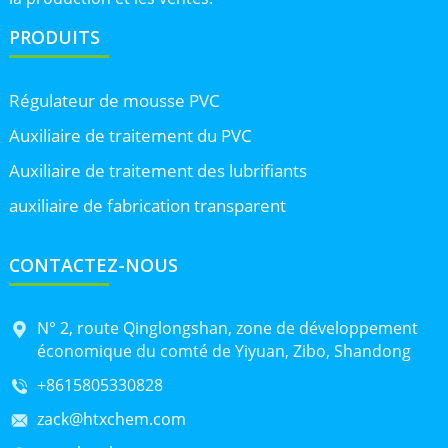
PRODUITS
Régulateur de mousse PVC
Auxiliaire de traitement du PVC
Auxiliaire de traitement des lubrifiants
auxiliaire de fabrication transparent
CONTACTEZ-NOUS
N° 2, route Qinglongshan, zone de développement
économique du comté de Yiyuan, Zibo, Shandong
+8615805330828
zack@htxchem.com