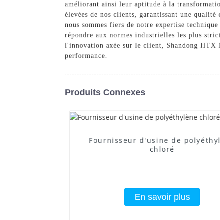
améliorant ainsi leur aptitude à la transformat
élevées de nos clients, garantissant une quali
nous sommes fiers de notre expertise technique 
répondre aux normes industrielles les plus stric
l'innovation axée sur le client, Shandong HTX 
performance.
Produits Connexes
Fournisseur d'usine de polyéthy
chloré
En savoir plus