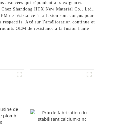
ons avancées qui répondent aux exigences
ons. Chez Shandong HTX New Material Co., Ltd.,
OEM de résistance à la fusion sont conçus pour
s respectifs. Axé sur l'amélioration continue et
roduits OEM de résistance à la fusion haute