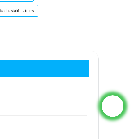
ix des stabilisateurs