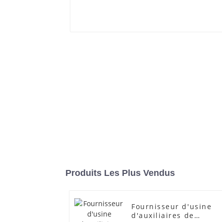
Produits Les Plus Vendus
Fournisseur d'usine
d'auxiliaires de