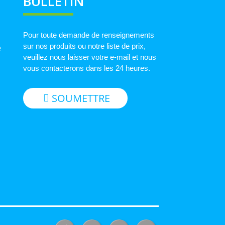
BULLETIN
Pour toute demande de renseignements
sur nos produits ou notre liste de prix,
e
veuillez nous laisser votre e-mail et nous
vous contacterons dans les 24 heures.
SOUMETTRE