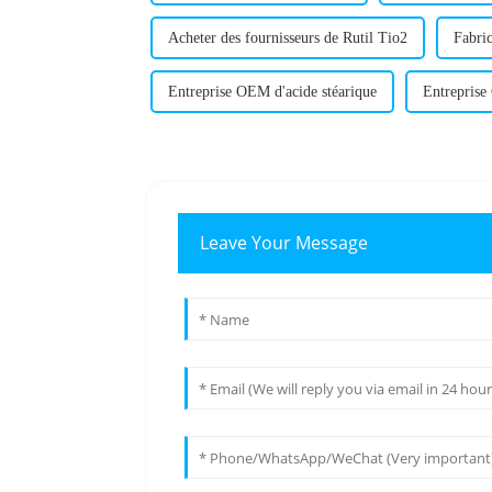
Acheter des fournisseurs de Rutil Tio2
Fabri
Entreprise OEM d'acide stéarique
Entreprise
Leave Your Message