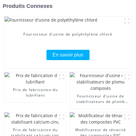
Produits Connexes
Fournisseur d'usine de polyéthylène chloré
En savoir plus
Prix ​​de fabrication du
lubrifiant
Fournisseur d'usine de
stabilisateurs de plomb
composés
Prix ​​de fabrication du
Modificateur de ténacité
stabilisant calcium-zinc
des composites PVC