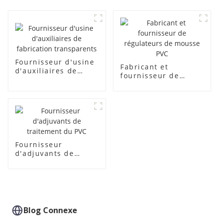
Fournisseur d'usine
Fabricant et
d'auxiliaires de
fournisseur de
fabrication
régulateurs de
transparents
mousse PVC
Fournisseur
d'adjuvants de
traitement du PVC
Blog Connexe