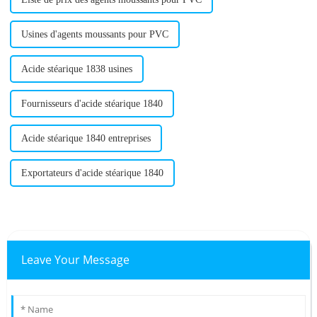
Usines d'agents moussants pour PVC
Acide stéarique 1838 usines
Fournisseurs d'acide stéarique 1840
Acide stéarique 1840 entreprises
Exportateurs d'acide stéarique 1840
Leave Your Message