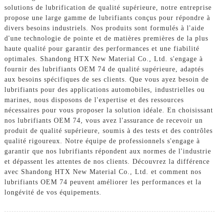
solutions de lubrification de qualité supérieure, notre entreprise
propose une large gamme de lubrifiants conçus pour répondre à
divers besoins industriels. Nos produits sont formulés à l'aide
d'une technologie de pointe et de matières premières de la plus
haute qualité pour garantir des performances et une fiabilité
optimales. Shandong HTX New Material Co., Ltd. s'engage à
fournir des lubrifiants OEM 74 de qualité supérieure, adaptés
aux besoins spécifiques de ses clients. Que vous ayez besoin de
lubrifiants pour des applications automobiles, industrielles ou
marines, nous disposons de l'expertise et des ressources
nécessaires pour vous proposer la solution idéale. En choisissant
nos lubrifiants OEM 74, vous avez l'assurance de recevoir un
produit de qualité supérieure, soumis à des tests et des contrôles
qualité rigoureux. Notre équipe de professionnels s'engage à
garantir que nos lubrifiants répondent aux normes de l'industrie
et dépassent les attentes de nos clients. Découvrez la différence
avec Shandong HTX New Material Co., Ltd. et comment nos
lubrifiants OEM 74 peuvent améliorer les performances et la
longévité de vos équipements.