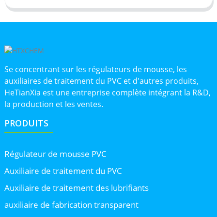
Se concentrant sur les régulateurs de mousse, les
auxiliaires de traitement du PVC et d'autres produits,
HeTianXia est une entreprise complète intégrant la R&D,
la production et les ventes.
PRODUITS
Régulateur de mousse PVC
Auxiliaire de traitement du PVC
Auxiliaire de traitement des lubrifiants
auxiliaire de fabrication transparent