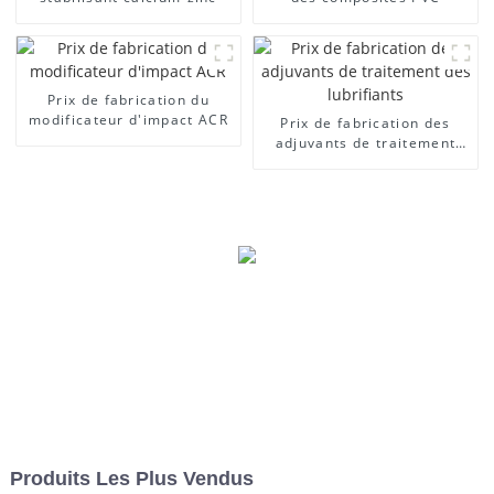
Prix ​​de fabrication du
modificateur d'impact ACR
Prix ​​de fabrication des
adjuvants de traitement
des lubrifiants
Produits Les Plus Vendus