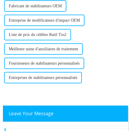
Fabricant de stabilisateurs OEM
Entreprise de modificateurs d'impact OEM
Liste de prix du célèbre Rutil Tio2
Meilleure usine d'auxiliaires de traitement
Fournisseurs de stabilisateurs personnalisés
Entreprises de stabilisateurs personnalisés
Leave Your Message