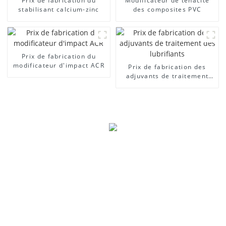
Prix ​​de fabrication du
Modificateur de ténacité
stabilisant calcium-zinc
des composites PVC
Prix ​​de fabrication du
modificateur d'impact ACR
Prix ​​de fabrication des
adjuvants de traitement
des lubrifiants