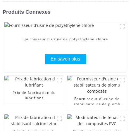
Produits Connexes
Fournisseur d'usine de polyéthylène chloré
En savoir plus
Prix ​​de fabrication du
lubrifiant
Fournisseur d'usine de
stabilisateurs de plomb
composés