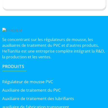
Se concentrant sur les régulateurs de mousse, les
auxiliaires de traitement du PVC et d'autres produits,
HeTianXia est une entreprise complète intégrant la R&D,
la production et les ventes.
PRODUITS
Régulateur de mousse PVC
Auxiliaire de traitement du PVC
Auxiliaire de traitement des lubrifiants
auxiliaire de fabrication transparent