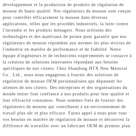
développement et la production de produits de régulation de
mousse de haute qualité. Nos régulateurs de mousse sont conçus
pour contrôler efficacement la mousse dans diverses
applications, telles que les procédés industriels, la lutte contre
l'incendie et les produits ménagers. Nous utilisons des
technologies et des matériaux de pointe pour garantir que nos
régulateurs de mousse répondent aux normes les plus strictes de
l'industrie en matière de performance et de fiabilité. Notre
équipe d'ingénieurs et de techniciens expérimentés se consacre à
la création de solutions innovantes répondant aux besoins
spécifiques de nos clients. Chez Shandong HTX New Material
Co., Ltd., nous nous engageons à fournir des solutions de
régulation de mousse OEM personnalisées qui dépassent les
attentes de nos clients. Des entreprises et des organisations du
monde entier font confiance à nos produits pour leur qualité et
leur efficacité constantes. Nous sommes fiers de fournir des
régulateurs de mousse qui contribuent à un environnement de
travail plus sûr et plus efficace. Faites appel à nous pour tous
vos besoins en matière de régulation de mousse et découvrez la
différence de travailler avec un fabricant OEM de premier plan.