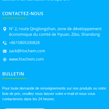
CONTACTEZ-NOUS
N° 2, route Qinglongshan, zone de développement
économique du comté de Yiyuan, Zibo, Shandong
+8615805330828
zack@htxchem.com
www.htxchem.com
BULLETIN
Pour toute demande de renseignements sur nos produits ou notre
liste de prix, veuillez nous laisser votre e-mail et nous vous
contacterons dans les 24 heures.