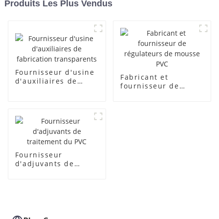
Produits Les Plus Vendus
Fournisseur d'usine
Fabricant et
d'auxiliaires de
fournisseur de
fabrication
régulateurs de
transparents
mousse PVC
Fournisseur
d'adjuvants de
traitement du PVC