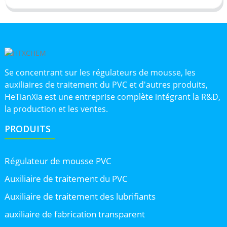
Se concentrant sur les régulateurs de mousse, les
auxiliaires de traitement du PVC et d'autres produits,
HeTianXia est une entreprise complète intégrant la R&D,
la production et les ventes.
PRODUITS
Régulateur de mousse PVC
Auxiliaire de traitement du PVC
Auxiliaire de traitement des lubrifiants
auxiliaire de fabrication transparent