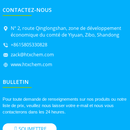
CONTACTEZ-NOUS
N° 2, route Qinglongshan, zone de développement
économique du comté de Yiyuan, Zibo, Shandong
+8615805330828
zack@htxchem.com
www.htxchem.com
BULLETIN
Pour toute demande de renseignements sur nos produits ou notre
liste de prix, veuillez nous laisser votre e-mail et nous vous
contacterons dans les 24 heures.
SOUMETTRE