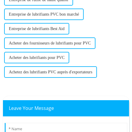
Entreprise de lubrifiants PVC bon marché
Entreprise de lubrifiants Best Aid
Acheter des fournisseurs de lubrifiants pour PVC
Acheter des lubrifiants pour PVC
Achetez des lubrifiants PVC auprès d'exportateurs
Leave Your Message