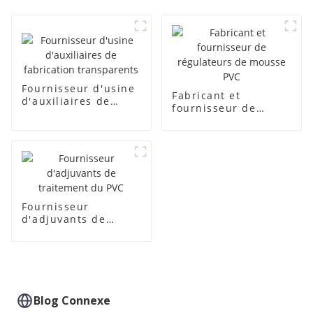
Fournisseur d'usine
Fabricant et
d'auxiliaires de
fournisseur de
fabrication
régulateurs de
transparents
mousse PVC
Fournisseur
d'adjuvants de
traitement du PVC
Blog Connexe