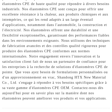
élastomères CPE de haute qualité pour répondre à divers besoins
industriels. Nos élastomères CPE sont conçus pour offrir une
excellente résistance à la chaleur, aux produits chimiques et aux
intempéries, ce qui les rend adaptés à un large éventail
d'applications, notamment dans l'automobile, la construction et
l'électricité. Nos élastomères offrent une durabilité et une
flexibilité exceptionnelles, garantissant des performances fiables
dans les environnements exigeants. Nous utilisons des techniques
de fabrication avancées et des contrôles qualité rigoureux pour
produire des élastomères CPE conformes aux normes
internationales. Notre engagement envers l'innovation et la
satisfaction client fait de nous un partenaire de confiance pour
les entreprises à la recherche de solutions d'élastomères CPE de
pointe. Que vous ayez besoin de formulations personnalisées ou
d'un approvisionnement en vrac, Shandong HTX New Material
Co., Ltd. s'engage à répondre à vos besoins spécifiques grâce à
sa vaste gamme d'élastomères CPE OEM. Contactez-nous dès
aujourd'hui pour en savoir plus sur la manière dont nos
élastomères peuvent améliorer vos produits et vos applications.