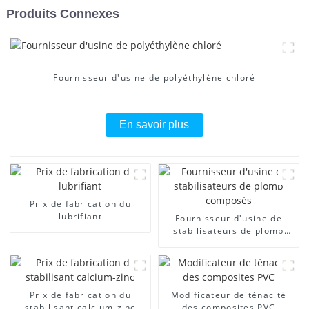
Produits Connexes
Fournisseur d'usine de polyéthylène chloré
En savoir plus
Prix ​​de fabrication du
lubrifiant
Fournisseur d'usine de
stabilisateurs de plomb
composés
Prix ​​de fabrication du
Modificateur de ténacité
stabilisant calcium-zinc
des composites PVC