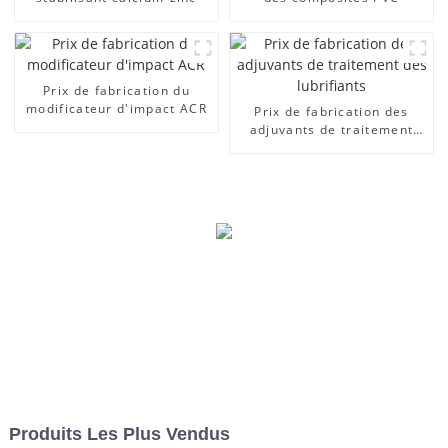
Prix ​​de fabrication du
modificateur d'impact ACR
Prix ​​de fabrication des
adjuvants de traitement
des lubrifiants
Produits Les Plus Vendus