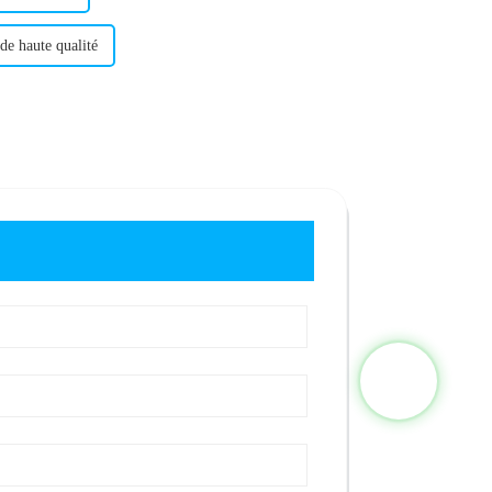
 de haute qualité