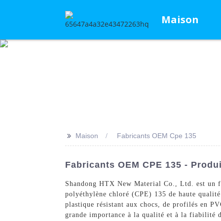
Maison
>>
Maison
Fabricants OEM Cpe 135
Fabricants OEM CPE 135 - Produi
Shandong HTX New Material Co., Ltd. est un f
polyéthylène chloré (CPE) 135 de haute qualité 
plastique résistant aux chocs, de profilés en P
grande importance à la qualité et à la fiabilité