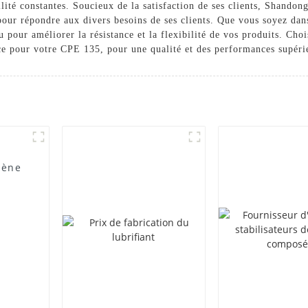
lité constantes. Soucieux de la satisfaction de ses clients, Shand
our répondre aux divers besoins de ses clients. Que vous soyez dans
 pour améliorer la résistance et la flexibilité de vos produits. C
e pour votre CPE 135, pour une qualité et des performances supéri
lène