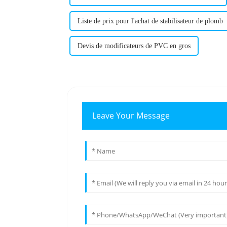
Liste de prix pour l'achat de stabilisateur de plomb
Devis de modificateurs de PVC en gros
Leave Your Message