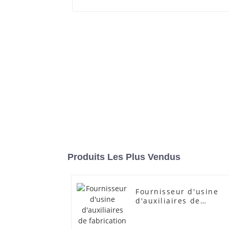
Produits Les Plus Vendus
Fournisseur d'usine
d'auxiliaires de
fabrication
transparents