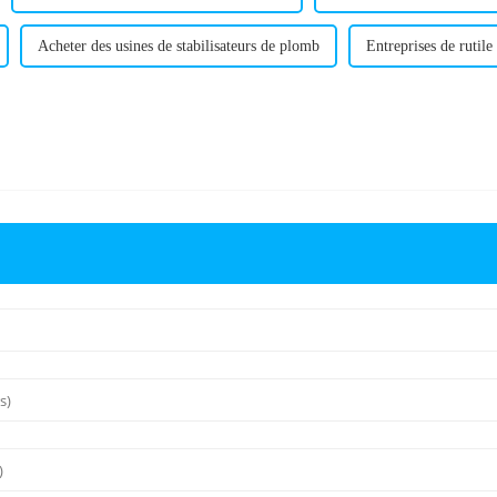
Acheter des usines de stabilisateurs de plomb
Entreprises de rutile