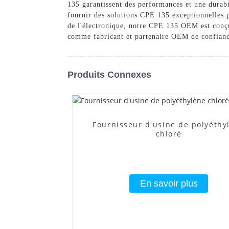
135 garantissent des performances et une durabi
fournir des solutions CPE 135 exceptionnelles p
de l'électronique, notre CPE 135 OEM est conçu
comme fabricant et partenaire OEM de confianc
Produits Connexes
Fournisseur d'usine de polyéthy
chloré
En savoir plus