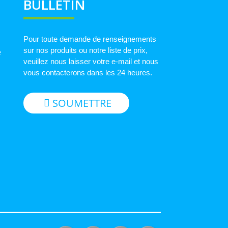
BULLETIN
Pour toute demande de renseignements
sur nos produits ou notre liste de prix,
e
veuillez nous laisser votre e-mail et nous
vous contacterons dans les 24 heures.
SOUMETTRE