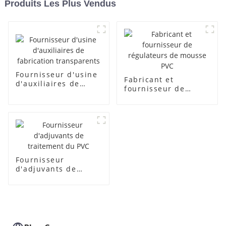
Produits Les Plus Vendus
Fournisseur d'usine
Fabricant et
d'auxiliaires de
fournisseur de
fabrication
régulateurs de
transparents
mousse PVC
Fournisseur
d'adjuvants de
traitement du PVC