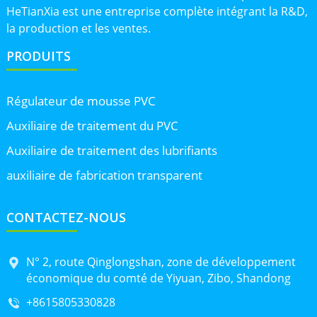
HeTianXia est une entreprise complète intégrant la R&D,
la production et les ventes.
PRODUITS
Régulateur de mousse PVC
Auxiliaire de traitement du PVC
Auxiliaire de traitement des lubrifiants
auxiliaire de fabrication transparent
CONTACTEZ-NOUS
N° 2, route Qinglongshan, zone de développement
économique du comté de Yiyuan, Zibo, Shandong
+8615805330828