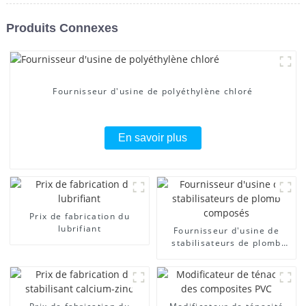
Produits Connexes
Fournisseur d'usine de polyéthylène chloré
En savoir plus
Prix ​​de fabrication du
lubrifiant
Fournisseur d'usine de
stabilisateurs de plomb
composés