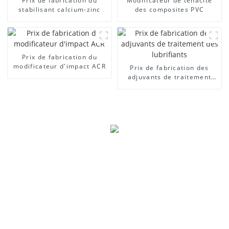
Prix ​​de fabrication du
Modificateur de ténacité
stabilisant calcium-zinc
des composites PVC
Prix ​​de fabrication du
modificateur d'impact ACR
Prix ​​de fabrication des
adjuvants de traitement
des lubrifiants