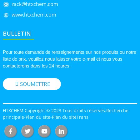
zack@htxchem.com
www.htxchem.com
BULLETIN
Pour toute demande de renseignements sur nos produits ou notre
liste de prix, veuillez nous laisser votre e-mail et nous vous
contacterons dans les 24 heures.
SOUMETTRE
HTXCHEM Copyright © 2023 Tous droits réservés.
Recherche
principale
-
Plan du site
-
Plan du siteTrans