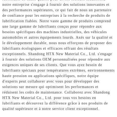
notre entreprise s'engage à fournir des solutions innovantes et
des performances supérieures, ce qui fait de nous un partenaire
de confiance pour les entreprises à la recherche de produits de
lubrification fiables. Notre vaste gamme de produits comprend
une large gamme de lubrifiants conçus pour répondre aux
besoins spécifiques des machines industrielles, des véhicules
automobiles et autres équipements lourds. Axés sur la qualité et
le développement durable, nous nous efforçons de proposer des
lubrifiants écologiques et efficaces offrant des résultats
exceptionnels. Shandong HTX New Material Co., Ltd. s'engage
à fournir des solutions OEM personnalisées pour répondre aux
exigences uniques de ses clients. Que vous ayez besoin de
lubrifiants spéciaux pour températures extrêmes, environnements
haute pression ou applications spécifiques, notre équipe
d'experts peut collaborer avec vous pour développer des
solutions sur mesure qui optimisent les performances et
réduisent les coûts de maintenance. Collaborez avec Shandong
HTX New Material Co., Ltd. pour tous vos besoins en
lubrifiants et découvrez la différence grâce à nos produits de
qualité supérieure et à notre service client exceptionnel.