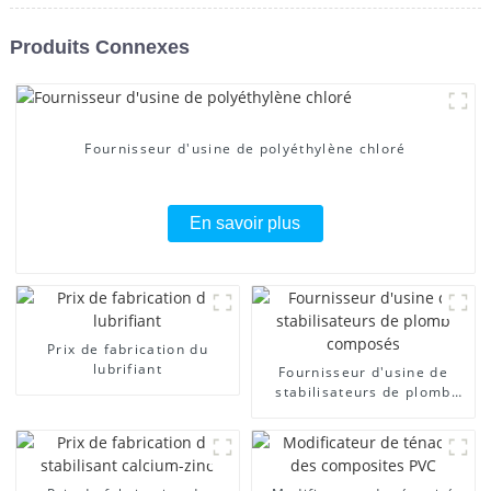
Produits Connexes
Fournisseur d'usine de polyéthylène chloré
En savoir plus
Prix ​​de fabrication du
lubrifiant
Fournisseur d'usine de
stabilisateurs de plomb
composés