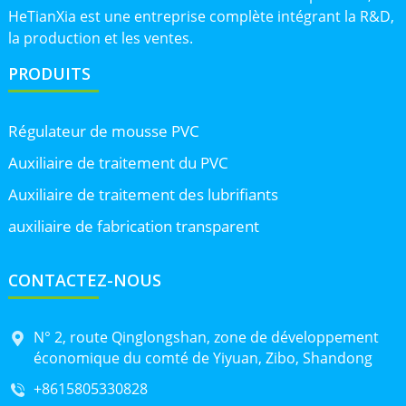
HeTianXia est une entreprise complète intégrant la R&D,
la production et les ventes.
PRODUITS
Régulateur de mousse PVC
Auxiliaire de traitement du PVC
Auxiliaire de traitement des lubrifiants
auxiliaire de fabrication transparent
CONTACTEZ-NOUS
N° 2, route Qinglongshan, zone de développement
économique du comté de Yiyuan, Zibo, Shandong
+8615805330828