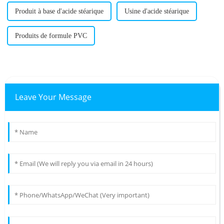
Produit à base d'acide stéarique
Usine d'acide stéarique
Produits de formule PVC
Leave Your Message