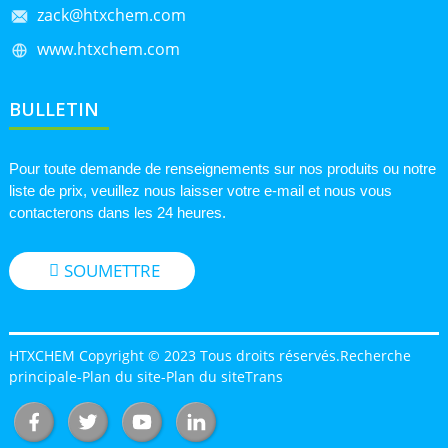
zack@htxchem.com
www.htxchem.com
BULLETIN
Pour toute demande de renseignements sur nos produits ou notre
liste de prix, veuillez nous laisser votre e-mail et nous vous
contacterons dans les 24 heures.
SOUMETTRE
HTXCHEM Copyright © 2023 Tous droits réservés.
Recherche
principale
-
Plan du site
-
Plan du siteTrans