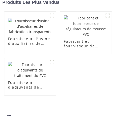
Produits Les Plus Vendus
Fournisseur d'usine
Fabricant et
d'auxiliaires de
fournisseur de
fabrication
régulateurs de
transparents
mousse PVC
Fournisseur
d'adjuvants de
traitement du PVC