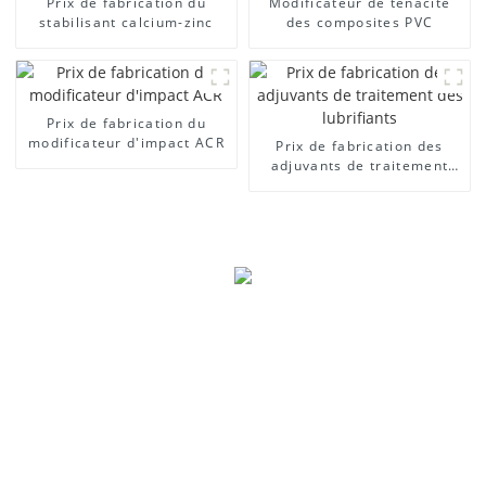
Prix ​​de fabrication du
Modificateur de ténacité
stabilisant calcium-zinc
des composites PVC
Prix ​​de fabrication du
modificateur d'impact ACR
Prix ​​de fabrication des
adjuvants de traitement
des lubrifiants