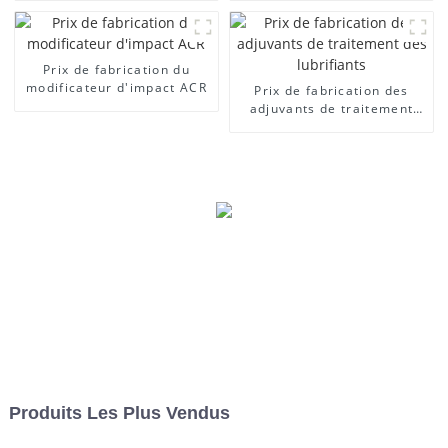
Prix ​​de fabrication du
modificateur d'impact ACR
Prix ​​de fabrication des
adjuvants de traitement
des lubrifiants
Produits Les Plus Vendus