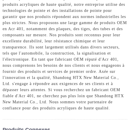
produits acryliques de haute qualité, notre entreprise utilise des
technologies de pointe et des installations de pointe pour
garantir que nos produits répondent aux normes industrielles les
plus strictes. Nous proposons une large gamme de produits OEM
en Acr 401, notamment des plaques, des tiges, des tubes et des
composants sur mesure. Nos produits sont reconnus pour leur
excellente durabilité, leur résistance chimique et leur
transparence. Ils sont largement utilisés dans divers secteurs,
tels que l'automobile, la construction, la signalisation et
l'électronique. En tant que fabricant OEM réputé d'Acr 401,
nous comprenons les besoins de nos clients et nous engageons à
fournir des produits et services de premier ordre. Axée sur
l'innovation et la qualité, Shandong HTX New Material Co.,
Ltd. s'engage à répondre aux exigences de ses clients et à
dépasser leurs attentes. Si vous recherchez un fabricant OEM
fiable d'Acr 401, ne cherchez pas plus loin que Shandong HTX
New Material Co., Ltd. Nous sommes votre partenaire de
confiance pour des produits acryliques de haute qualité.
Produits Connexes