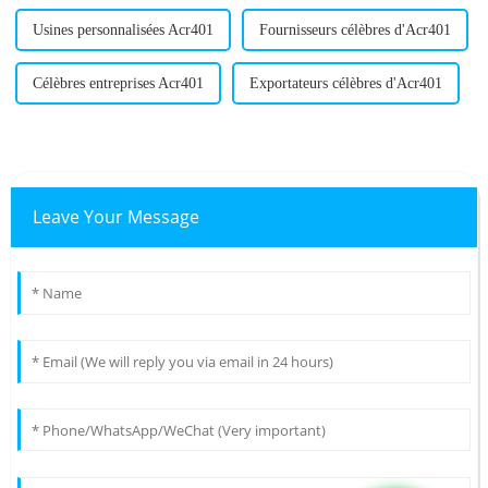
Usines personnalisées Acr401
Fournisseurs célèbres d'Acr401
Célèbres entreprises Acr401
Exportateurs célèbres d'Acr401
Leave Your Message