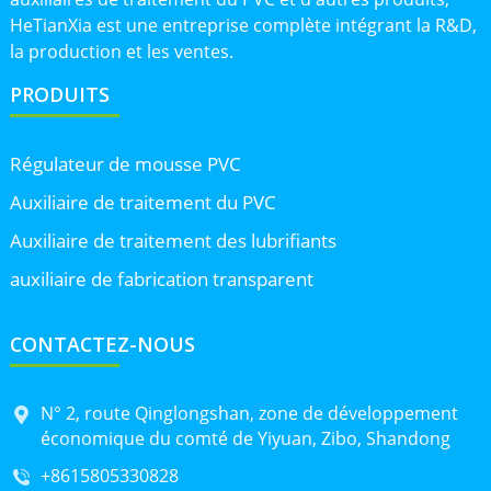
HeTianXia est une entreprise complète intégrant la R&D,
la production et les ventes.
PRODUITS
Régulateur de mousse PVC
Auxiliaire de traitement du PVC
Auxiliaire de traitement des lubrifiants
auxiliaire de fabrication transparent
CONTACTEZ-NOUS
N° 2, route Qinglongshan, zone de développement
économique du comté de Yiyuan, Zibo, Shandong
+8615805330828