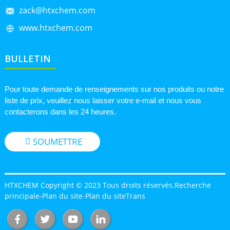
zack@htxchem.com
www.htxchem.com
BULLETIN
Pour toute demande de renseignements sur nos produits ou notre
liste de prix, veuillez nous laisser votre e-mail et nous vous
contacterons dans les 24 heures.
SOUMETTRE
HTXCHEM Copyright © 2023 Tous droits réservés.
Recherche
principale
-
Plan du site
-
Plan du siteTrans