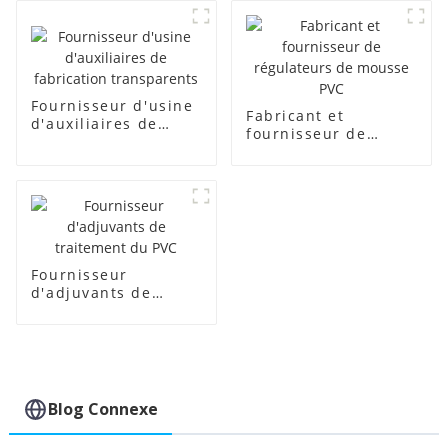
Fournisseur d'usine
Fabricant et
d'auxiliaires de
fournisseur de
fabrication
régulateurs de
transparents
mousse PVC
Fournisseur
d'adjuvants de
traitement du PVC
Blog Connexe