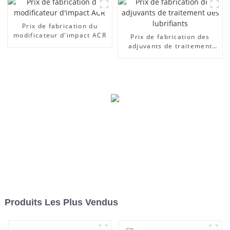
Prix ​​de fabrication du
modificateur d'impact ACR
Prix ​​de fabrication des
adjuvants de traitement
des lubrifiants
Produits Les Plus Vendus