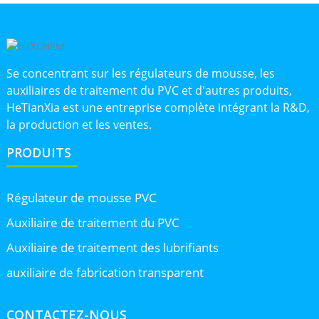
Se concentrant sur les régulateurs de mousse, les
auxiliaires de traitement du PVC et d'autres produits,
HeTianXia est une entreprise complète intégrant la R&D,
la production et les ventes.
PRODUITS
Régulateur de mousse PVC
Auxiliaire de traitement du PVC
Auxiliaire de traitement des lubrifiants
auxiliaire de fabrication transparent
CONTACTEZ-NOUS