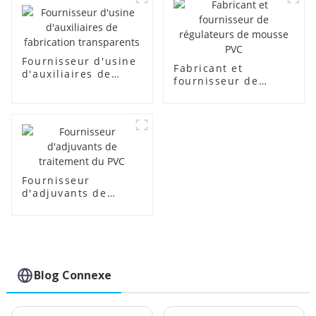
Fournisseur d'usine
Fabricant et
d'auxiliaires de
fournisseur de
fabrication
régulateurs de
transparents
mousse PVC
Fournisseur
d'adjuvants de
traitement du PVC
Blog Connexe