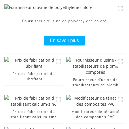
Fournisseur d'usine de polyéthylène chloré
En savoir plus
Prix ​​de fabrication du
lubrifiant
Fournisseur d'usine de
stabilisateurs de plomb
composés
Prix ​​de fabrication du
Modificateur de ténacité
stabilisant calcium-zinc
des composites PVC