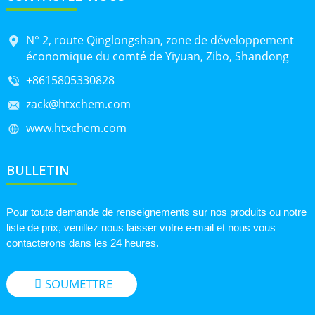
N° 2, route Qinglongshan, zone de développement
économique du comté de Yiyuan, Zibo, Shandong
+8615805330828
zack@htxchem.com
www.htxchem.com
BULLETIN
Pour toute demande de renseignements sur nos produits ou notre
liste de prix, veuillez nous laisser votre e-mail et nous vous
contacterons dans les 24 heures.
SOUMETTRE