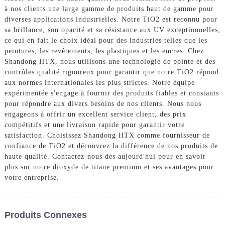
à nos clients une large gamme de produits haut de gamme pour
diverses applications industrielles. Notre TiO2 est reconnu pour
sa brillance, son opacité et sa résistance aux UV exceptionnelles,
ce qui en fait le choix idéal pour des industries telles que les
peintures, les revêtements, les plastiques et les encres. Chez
Shandong HTX, nous utilisons une technologie de pointe et des
contrôles qualité rigoureux pour garantir que notre TiO2 répond
aux normes internationales les plus strictes. Notre équipe
expérimentée s'engage à fournir des produits fiables et constants
pour répondre aux divers besoins de nos clients. Nous nous
engageons à offrir un excellent service client, des prix
compétitifs et une livraison rapide pour garantir votre
satisfaction. Choisissez Shandong HTX comme fournisseur de
confiance de TiO2 et découvrez la différence de nos produits de
haute qualité. Contactez-nous dès aujourd'hui pour en savoir
plus sur notre dioxyde de titane premium et ses avantages pour
votre entreprise.
Produits Connexes