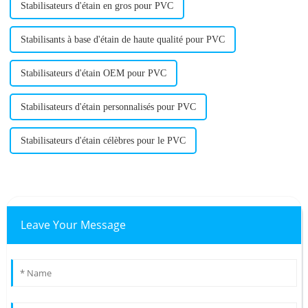
Stabilisateurs d'étain en gros pour PVC
Stabilisants à base d'étain de haute qualité pour PVC
Stabilisateurs d'étain OEM pour PVC
Stabilisateurs d'étain personnalisés pour PVC
Stabilisateurs d'étain célèbres pour le PVC
Leave Your Message