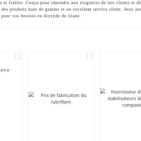
s et fiables. Conçu pour répondre aux exigences de nos clients et d
es produits haut de gamme et un excellent service client. Avec not
é pour vos besoins en dioxyde de titane.
lène