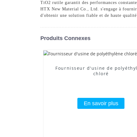
TiO2 rutile garantit des performances constante
HTX New Material Co., Ltd. s'engage à fournir d
d'obtenir une solution fiable et de haute qualit
Produits Connexes
Fournisseur d'usine de polyéthy
chloré
En savoir plus