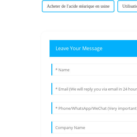
Acheter de l'acide stéarique en usine
Utilisat
Leave Your Message