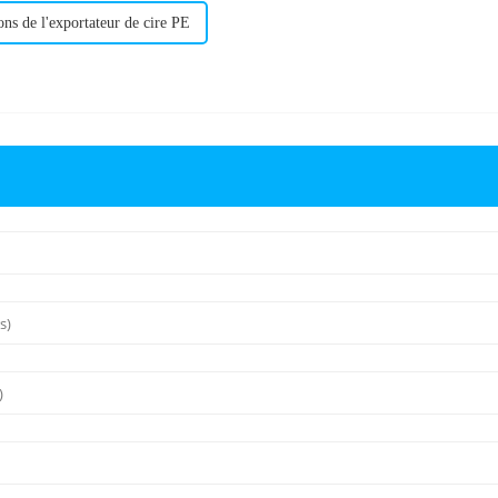
ions de l'exportateur de cire PE