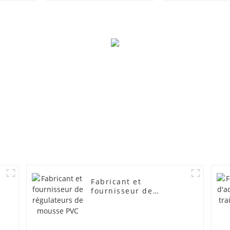
Fabricant et
fournisseur de
régulateurs de mousse
PVC