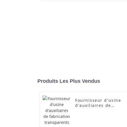
Produits Les Plus Vendus
Fournisseur d'usine
d'auxiliaires de
fabrication
transparents