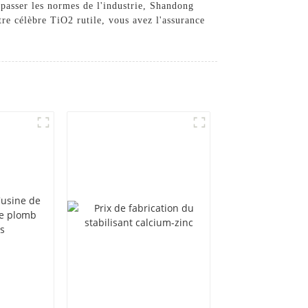
épasser les normes de l'industrie, Shandong
re célèbre TiO2 rutile, vous avez l'assurance