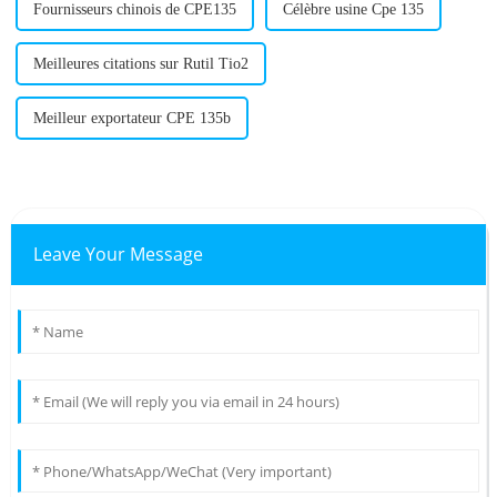
Fournisseurs chinois de CPE135
Célèbre usine Cpe 135
Meilleures citations sur Rutil Tio2
Meilleur exportateur CPE 135b
Leave Your Message