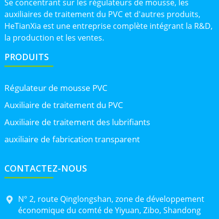
Se concentrant sur les régulateurs de mousse, les
auxiliaires de traitement du PVC et d'autres produits,
HeTianXia est une entreprise complète intégrant la R&D,
la production et les ventes.
PRODUITS
Régulateur de mousse PVC
Auxiliaire de traitement du PVC
Auxiliaire de traitement des lubrifiants
auxiliaire de fabrication transparent
CONTACTEZ-NOUS
N° 2, route Qinglongshan, zone de développement
économique du comté de Yiyuan, Zibo, Shandong