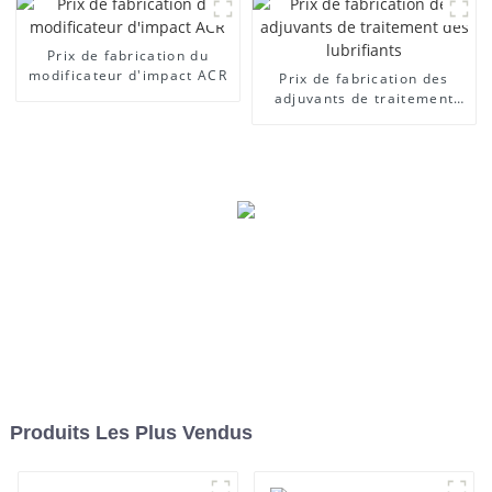
Prix ​​de fabrication du
modificateur d'impact ACR
Prix ​​de fabrication des
adjuvants de traitement
des lubrifiants
Produits Les Plus Vendus