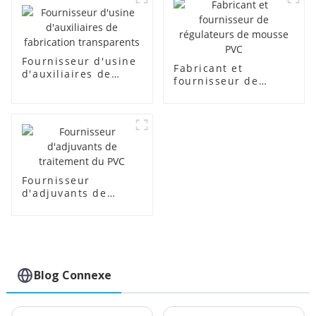
Fournisseur d'usine
Fabricant et
d'auxiliaires de
fournisseur de
fabrication
régulateurs de
transparents
mousse PVC
Fournisseur
d'adjuvants de
traitement du PVC
Blog Connexe