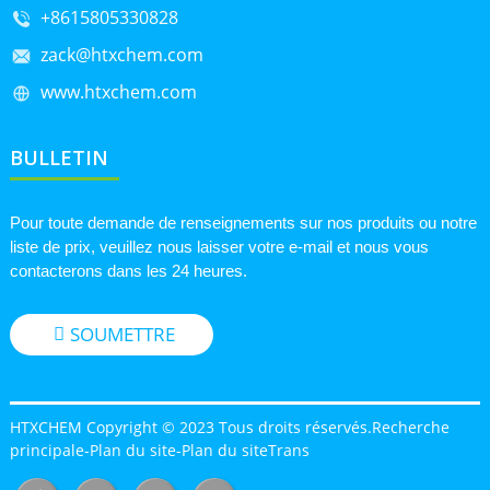
+8615805330828
zack@htxchem.com
www.htxchem.com
BULLETIN
Pour toute demande de renseignements sur nos produits ou notre
liste de prix, veuillez nous laisser votre e-mail et nous vous
contacterons dans les 24 heures.
SOUMETTRE
HTXCHEM Copyright © 2023 Tous droits réservés.
Recherche
principale
-
Plan du site
-
Plan du siteTrans