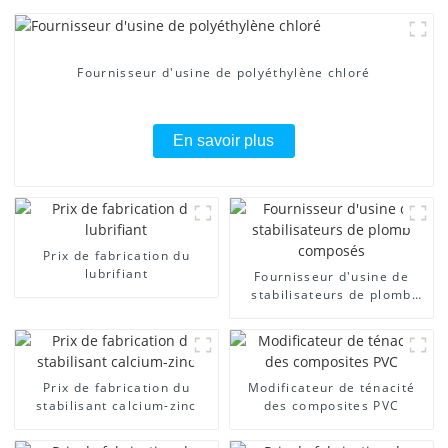
Fournisseur d'usine de polyéthylène chloré
En savoir plus
Prix ​​de fabrication du
lubrifiant
Fournisseur d'usine de
stabilisateurs de plomb
composés
Prix ​​de fabrication du
Modificateur de ténacité
stabilisant calcium-zinc
des composites PVC