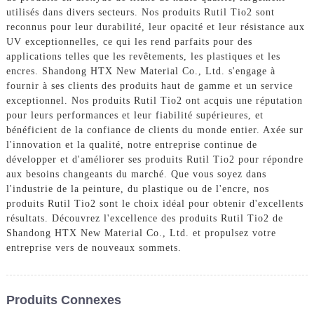
utilisés dans divers secteurs. Nos produits Rutil Tio2 sont
reconnus pour leur durabilité, leur opacité et leur résistance aux
UV exceptionnelles, ce qui les rend parfaits pour des
applications telles que les revêtements, les plastiques et les
encres. Shandong HTX New Material Co., Ltd. s'engage à
fournir à ses clients des produits haut de gamme et un service
exceptionnel. Nos produits Rutil Tio2 ont acquis une réputation
pour leurs performances et leur fiabilité supérieures, et
bénéficient de la confiance de clients du monde entier. Axée sur
l'innovation et la qualité, notre entreprise continue de
développer et d'améliorer ses produits Rutil Tio2 pour répondre
aux besoins changeants du marché. Que vous soyez dans
l'industrie de la peinture, du plastique ou de l'encre, nos
produits Rutil Tio2 sont le choix idéal pour obtenir d'excellents
résultats. Découvrez l'excellence des produits Rutil Tio2 de
Shandong HTX New Material Co., Ltd. et propulsez votre
entreprise vers de nouveaux sommets.
Produits Connexes