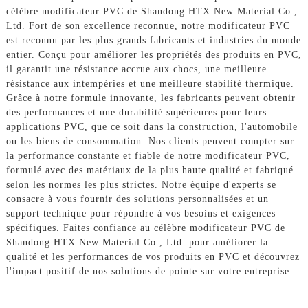
célèbre modificateur PVC de Shandong HTX New Material Co.,
Ltd. Fort de son excellence reconnue, notre modificateur PVC
est reconnu par les plus grands fabricants et industries du monde
entier. Conçu pour améliorer les propriétés des produits en PVC,
il garantit une résistance accrue aux chocs, une meilleure
résistance aux intempéries et une meilleure stabilité thermique.
Grâce à notre formule innovante, les fabricants peuvent obtenir
des performances et une durabilité supérieures pour leurs
applications PVC, que ce soit dans la construction, l'automobile
ou les biens de consommation. Nos clients peuvent compter sur
la performance constante et fiable de notre modificateur PVC,
formulé avec des matériaux de la plus haute qualité et fabriqué
selon les normes les plus strictes. Notre équipe d'experts se
consacre à vous fournir des solutions personnalisées et un
support technique pour répondre à vos besoins et exigences
spécifiques. Faites confiance au célèbre modificateur PVC de
Shandong HTX New Material Co., Ltd. pour améliorer la
qualité et les performances de vos produits en PVC et découvrez
l'impact positif de nos solutions de pointe sur votre entreprise.