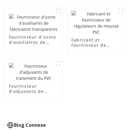
Fournisseur d'usine
Fabricant et
d'auxiliaires de
fournisseur de
fabrication
régulateurs de
transparents
mousse PVC
Fournisseur
d'adjuvants de
traitement du PVC
Blog Connexe