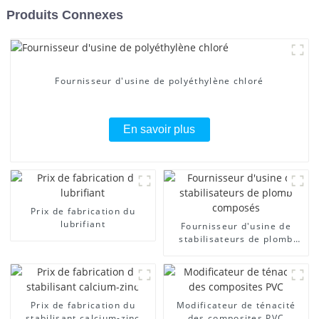
Produits Connexes
Fournisseur d'usine de polyéthylène chloré
En savoir plus
Prix ​​de fabrication du
lubrifiant
Fournisseur d'usine de
stabilisateurs de plomb
composés
Prix ​​de fabrication du
Modificateur de ténacité
stabilisant calcium-zinc
des composites PVC