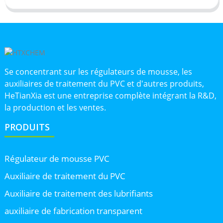
Se concentrant sur les régulateurs de mousse, les
auxiliaires de traitement du PVC et d'autres produits,
HeTianXia est une entreprise complète intégrant la R&D,
la production et les ventes.
PRODUITS
Régulateur de mousse PVC
Auxiliaire de traitement du PVC
Auxiliaire de traitement des lubrifiants
auxiliaire de fabrication transparent