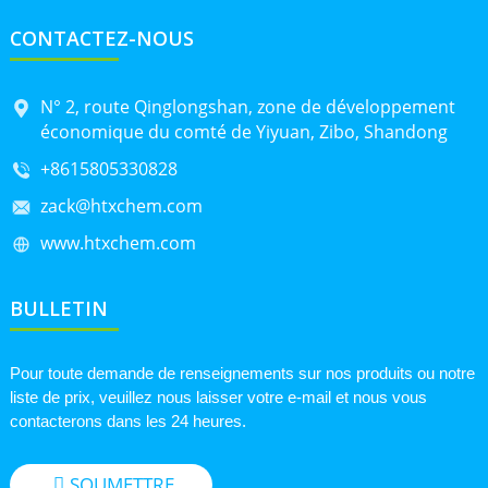
CONTACTEZ-NOUS
N° 2, route Qinglongshan, zone de développement
économique du comté de Yiyuan, Zibo, Shandong
+8615805330828
zack@htxchem.com
www.htxchem.com
BULLETIN
Pour toute demande de renseignements sur nos produits ou notre
liste de prix, veuillez nous laisser votre e-mail et nous vous
contacterons dans les 24 heures.
SOUMETTRE