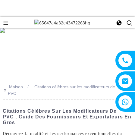
Maison
Citations célèbres sur les modificateurs de
>>
PVC
+8615805330828
Citations Célèbres Sur Les Modificateurs De
PVC : Guide Des Fournisseurs Et Exportateurs En
Gros
Découvrez la qualité et les performances exceptionnelles du