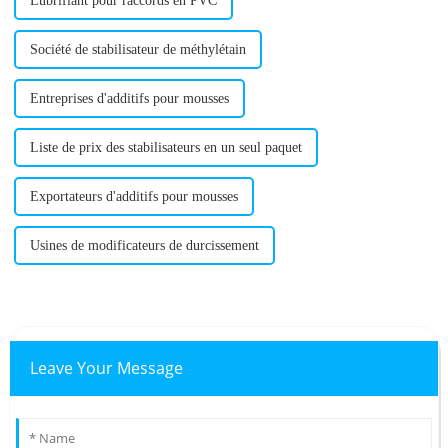
Lubrifiant pour raccords en PVC
Société de stabilisateur de méthylétain
Entreprises d'additifs pour mousses
Liste de prix des stabilisateurs en un seul paquet
Exportateurs d'additifs pour mousses
Usines de modificateurs de durcissement
Leave Your Message