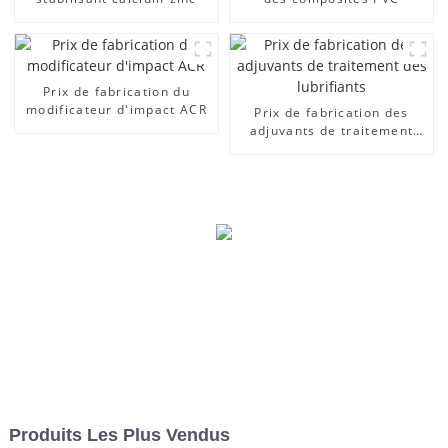
Prix ​​de fabrication du
modificateur d'impact ACR
Prix ​​de fabrication des
adjuvants de traitement
des lubrifiants
Produits Les Plus Vendus