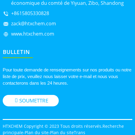
économique du comté de Yiyuan, Zibo, Shandong
+8615805330828
zack@htxchem.com
www.htxchem.com
BULLETIN
Pour toute demande de renseignements sur nos produits ou notre
liste de prix, veuillez nous laisser votre e-mail et nous vous
contacterons dans les 24 heures.
SOUMETTRE
HTXCHEM Copyright © 2023 Tous droits réservés.
Recherche
principale
-
Plan du site
-
Plan du siteTrans