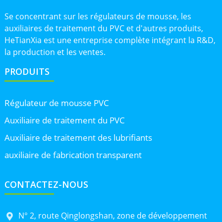
Se concentrant sur les régulateurs de mousse, les
auxiliaires de traitement du PVC et d'autres produits,
HeTianXia est une entreprise complète intégrant la R&D,
la production et les ventes.
PRODUITS
Régulateur de mousse PVC
Auxiliaire de traitement du PVC
Auxiliaire de traitement des lubrifiants
auxiliaire de fabrication transparent
CONTACTEZ-NOUS
N° 2, route Qinglongshan, zone de développement