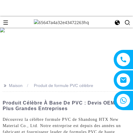
>>
Maison
Produit de formule PVC célèbre
+8615805330828
Produit Célèbre À Base De PVC : Devis OEM Des
Plus Grandes Entreprises
Découvrez la célèbre formule PVC de Shandong HTX New
Material Co., Ltd. Notre entreprise est depuis des années un
fabricant et fournisseur leader de formules PVC de haute