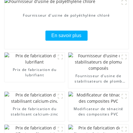
Fournisseur d'usine de polyéthylène chloré
En savoir plus
Prix ​​de fabrication du
lubrifiant
Fournisseur d'usine de
stabilisateurs de plomb
composés
Prix ​​de fabrication du
Modificateur de ténacité
stabilisant calcium-zinc
des composites PVC