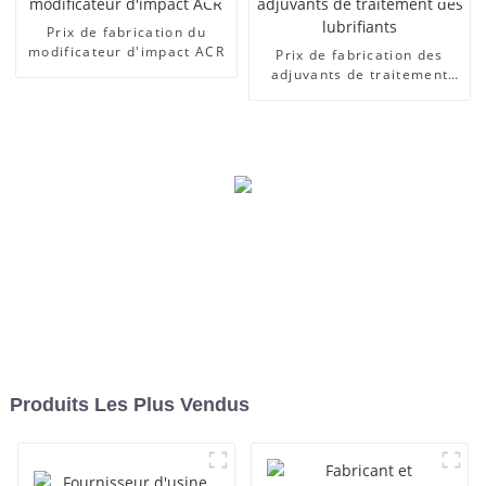
Prix ​​de fabrication du
modificateur d'impact ACR
Prix ​​de fabrication des
adjuvants de traitement
des lubrifiants
Produits Les Plus Vendus