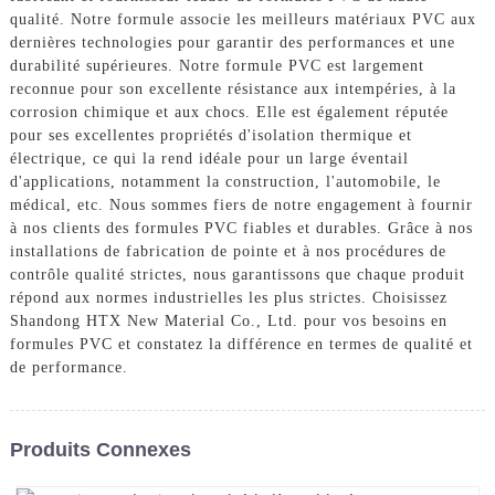
qualité. Notre formule associe les meilleurs matériaux PVC aux
dernières technologies pour garantir des performances et une
durabilité supérieures. Notre formule PVC est largement
reconnue pour son excellente résistance aux intempéries, à la
corrosion chimique et aux chocs. Elle est également réputée
pour ses excellentes propriétés d'isolation thermique et
électrique, ce qui la rend idéale pour un large éventail
d'applications, notamment la construction, l'automobile, le
médical, etc. Nous sommes fiers de notre engagement à fournir
à nos clients des formules PVC fiables et durables. Grâce à nos
installations de fabrication de pointe et à nos procédures de
contrôle qualité strictes, nous garantissons que chaque produit
répond aux normes industrielles les plus strictes. Choisissez
Shandong HTX New Material Co., Ltd. pour vos besoins en
formules PVC et constatez la différence en termes de qualité et
de performance.
Produits Connexes