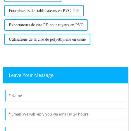
Fournisseurs de stabilisateurs en PVC Tbls
Exportateurs de cire PE pour tuyaux en PVC
Utilisations de la cire de polyéthylène en usine
Leave Your Message