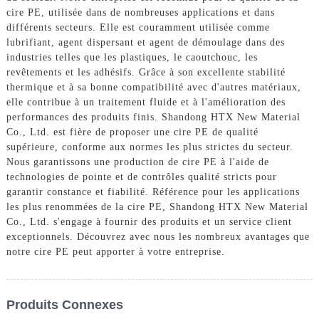
cire PE, utilisée dans de nombreuses applications et dans
différents secteurs. Elle est couramment utilisée comme
lubrifiant, agent dispersant et agent de démoulage dans des
industries telles que les plastiques, le caoutchouc, les
revêtements et les adhésifs. Grâce à son excellente stabilité
thermique et à sa bonne compatibilité avec d'autres matériaux,
elle contribue à un traitement fluide et à l'amélioration des
performances des produits finis. Shandong HTX New Material
Co., Ltd. est fière de proposer une cire PE de qualité
supérieure, conforme aux normes les plus strictes du secteur.
Nous garantissons une production de cire PE à l'aide de
technologies de pointe et de contrôles qualité stricts pour
garantir constance et fiabilité. Référence pour les applications
les plus renommées de la cire PE, Shandong HTX New Material
Co., Ltd. s'engage à fournir des produits et un service client
exceptionnels. Découvrez avec nous les nombreux avantages que
notre cire PE peut apporter à votre entreprise.
Produits Connexes