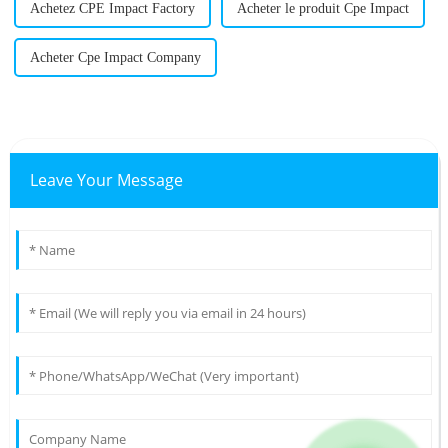
Achetez CPE Impact Factory
Acheter le produit Cpe Impact
Acheter Cpe Impact Company
Leave Your Message