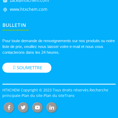
zack@htxchem.com
www.htxchem.com
BULLETIN
Pour toute demande de renseignements sur nos produits ou notre
liste de prix, veuillez nous laisser votre e-mail et nous vous
contacterons dans les 24 heures.
SOUMETTRE
HTXCHEM Copyright © 2023 Tous droits réservés.
Recherche
principale
-
Plan du site
-
Plan du siteTrans