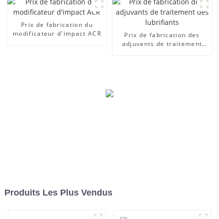
Prix ​​de fabrication du
modificateur d'impact ACR
Prix ​​de fabrication des
adjuvants de traitement
des lubrifiants
Produits Les Plus Vendus