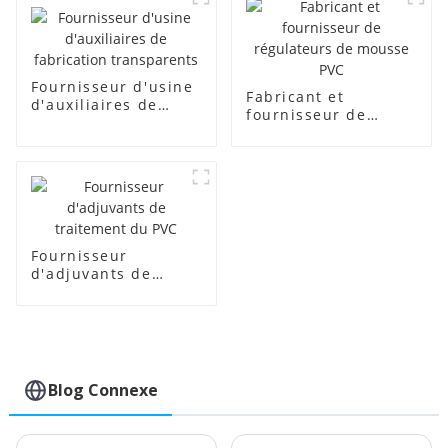
Fournisseur d'usine
Fabricant et
d'auxiliaires de
fournisseur de
fabrication
régulateurs de
transparents
mousse PVC
Fournisseur
d'adjuvants de
traitement du PVC
Blog Connexe