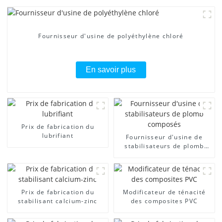
Fournisseur d'usine de polyéthylène chloré
En savoir plus
Prix ​​de fabrication du
lubrifiant
Fournisseur d'usine de
stabilisateurs de plomb
composés
Prix ​​de fabrication du
Modificateur de ténacité
stabilisant calcium-zinc
des composites PVC