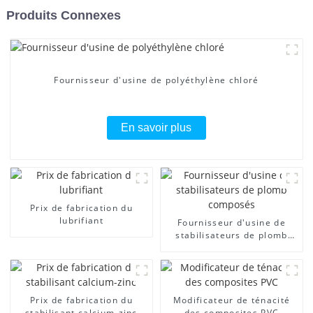
Produits Connexes
Fournisseur d'usine de polyéthylène chloré
En savoir plus
Prix ​​de fabrication du
lubrifiant
Fournisseur d'usine de
stabilisateurs de plomb
composés
Prix ​​de fabrication du
Modificateur de ténacité
stabilisant calcium-zinc
des composites PVC