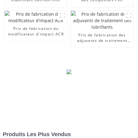
Prix ​​de fabrication du
modificateur d'impact ACR
Prix ​​de fabrication des
adjuvants de traitement
des lubrifiants
Produits Les Plus Vendus