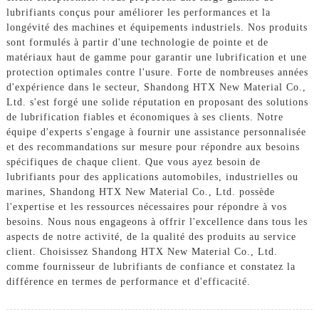
lubrifiants conçus pour améliorer les performances et la
longévité des machines et équipements industriels. Nos produits
sont formulés à partir d'une technologie de pointe et de
matériaux haut de gamme pour garantir une lubrification et une
protection optimales contre l'usure. Forte de nombreuses années
d'expérience dans le secteur, Shandong HTX New Material Co.,
Ltd. s'est forgé une solide réputation en proposant des solutions
de lubrification fiables et économiques à ses clients. Notre
équipe d'experts s'engage à fournir une assistance personnalisée
et des recommandations sur mesure pour répondre aux besoins
spécifiques de chaque client. Que vous ayez besoin de
lubrifiants pour des applications automobiles, industrielles ou
marines, Shandong HTX New Material Co., Ltd. possède
l'expertise et les ressources nécessaires pour répondre à vos
besoins. Nous nous engageons à offrir l'excellence dans tous les
aspects de notre activité, de la qualité des produits au service
client. Choisissez Shandong HTX New Material Co., Ltd.
comme fournisseur de lubrifiants de confiance et constatez la
différence en termes de performance et d'efficacité.