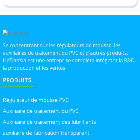
Se concentrant sur les régulateurs de mousse, les
auxiliaires de traitement du PVC et d'autres produits,
HeTianXia est une entreprise complète intégrant la R&D,
la production et les ventes.
PRODUITS
Régulateur de mousse PVC
Auxiliaire de traitement du PVC
Auxiliaire de traitement des lubrifiants
auxiliaire de fabrication transparent