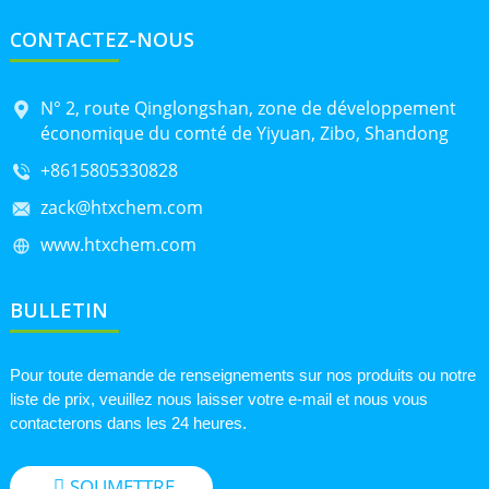
CONTACTEZ-NOUS
N° 2, route Qinglongshan, zone de développement
économique du comté de Yiyuan, Zibo, Shandong
+8615805330828
zack@htxchem.com
www.htxchem.com
BULLETIN
Pour toute demande de renseignements sur nos produits ou notre
liste de prix, veuillez nous laisser votre e-mail et nous vous
contacterons dans les 24 heures.
SOUMETTRE