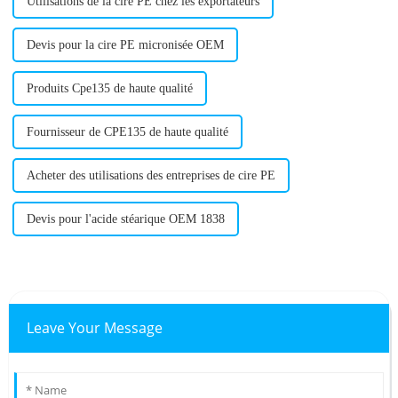
Utilisations de la cire PE chez les exportateurs
Devis pour la cire PE micronisée OEM
Produits Cpe135 de haute qualité
Fournisseur de CPE135 de haute qualité
Acheter des utilisations des entreprises de cire PE
Devis pour l'acide stéarique OEM 1838
Leave Your Message