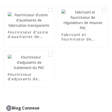
Fournisseur d'usine
Fabricant et
d'auxiliaires de
fournisseur de
fabrication
régulateurs de
transparents
mousse PVC
Fournisseur
d'adjuvants de
traitement du PVC
Blog Connexe