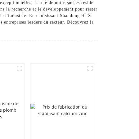
 exceptionnelles. La clé de notre succès réside
ans la recherche et le développement pour rester
s de l'industrie. En choisissant Shandong HTX
es entreprises leaders du secteur. Découvrez la