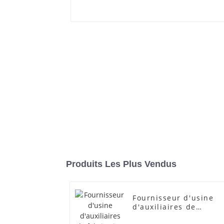
Produits Les Plus Vendus
Fournisseur d'usine
d'auxiliaires de
fabrication