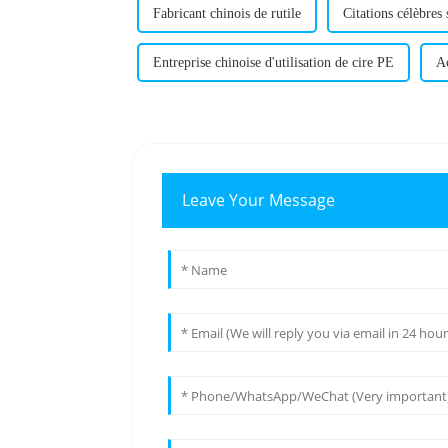
Fabricant chinois de rutile
Citations célèbres
Entreprise chinoise d'utilisation de cire PE
Ac
Leave Your Message