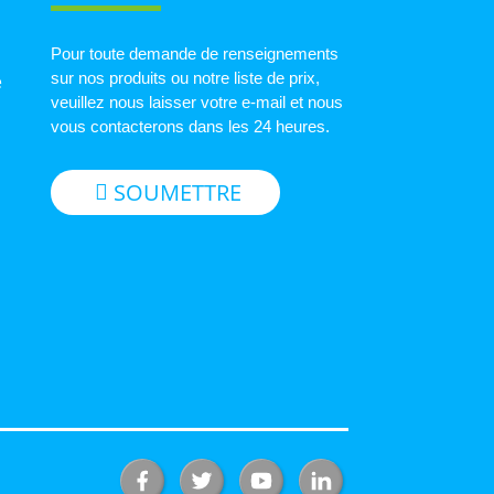
Pour toute demande de renseignements
sur nos produits ou notre liste de prix,
e
veuillez nous laisser votre e-mail et nous
vous contacterons dans les 24 heures.
SOUMETTRE