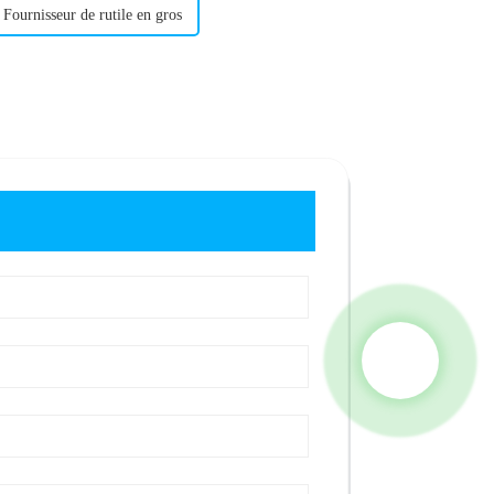
Fournisseur de rutile en gros