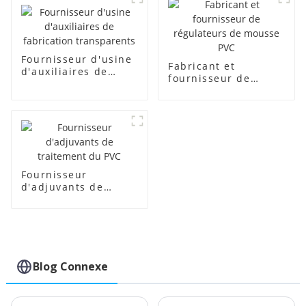
Fournisseur d'usine
Fabricant et
d'auxiliaires de
fournisseur de
fabrication
régulateurs de
transparents
mousse PVC
Fournisseur
d'adjuvants de
traitement du PVC
Blog Connexe