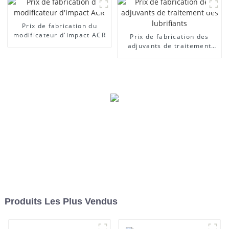
Prix ​​de fabrication du
modificateur d'impact ACR
Prix ​​de fabrication des
adjuvants de traitement
des lubrifiants
Produits Les Plus Vendus