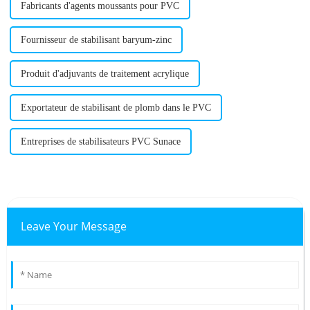
Fabricants d'agents moussants pour PVC
Fournisseur de stabilisant baryum-zinc
Produit d'adjuvants de traitement acrylique
Exportateur de stabilisant de plomb dans le PVC
Entreprises de stabilisateurs PVC Sunace
Leave Your Message