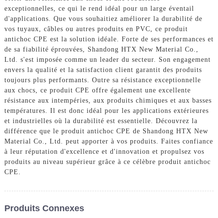
exceptionnelles, ce qui le rend idéal pour un large éventail
d'applications. Que vous souhaitiez améliorer la durabilité de
vos tuyaux, câbles ou autres produits en PVC, ce produit
antichoc CPE est la solution idéale. Forte de ses performances et
de sa fiabilité éprouvées, Shandong HTX New Material Co.,
Ltd. s'est imposée comme un leader du secteur. Son engagement
envers la qualité et la satisfaction client garantit des produits
toujours plus performants. Outre sa résistance exceptionnelle
aux chocs, ce produit CPE offre également une excellente
résistance aux intempéries, aux produits chimiques et aux basses
températures. Il est donc idéal pour les applications extérieures
et industrielles où la durabilité est essentielle. Découvrez la
différence que le produit antichoc CPE de Shandong HTX New
Material Co., Ltd. peut apporter à vos produits. Faites confiance
à leur réputation d'excellence et d'innovation et propulsez vos
produits au niveau supérieur grâce à ce célèbre produit antichoc
CPE.
Produits Connexes