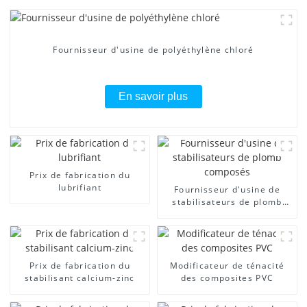
Fournisseur d'usine de polyéthylène chloré
En savoir plus
Prix ​​de fabrication du
lubrifiant
Fournisseur d'usine de
stabilisateurs de plomb
composés
Prix ​​de fabrication du
Modificateur de ténacité
stabilisant calcium-zinc
des composites PVC