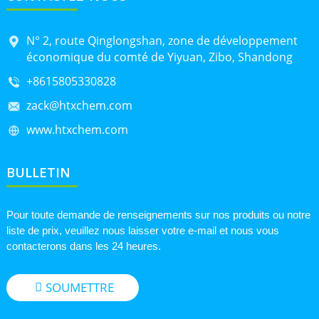
N° 2, route Qinglongshan, zone de développement
économique du comté de Yiyuan, Zibo, Shandong
+8615805330828
zack@htxchem.com
www.htxchem.com
BULLETIN
Pour toute demande de renseignements sur nos produits ou notre
liste de prix, veuillez nous laisser votre e-mail et nous vous
contacterons dans les 24 heures.
SOUMETTRE