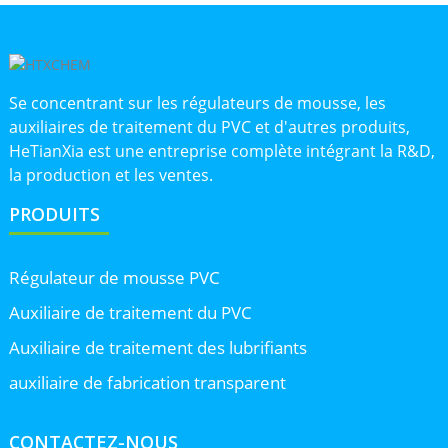
Se concentrant sur les régulateurs de mousse, les
auxiliaires de traitement du PVC et d'autres produits,
HeTianXia est une entreprise complète intégrant la R&D,
la production et les ventes.
PRODUITS
Régulateur de mousse PVC
Auxiliaire de traitement du PVC
Auxiliaire de traitement des lubrifiants
auxiliaire de fabrication transparent
CONTACTEZ-NOUS