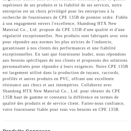
supérieure de ses produits et la fiabilité de ses services, notre
entreprise est un choix privilégié pour les entreprises à la
recherche de fournisseurs de CPE 135B de premier ordre. Fidèle
à son engagement envers l'excellence, Shandong HTX New
Material Co., Ltd. propose du CPE 135B d'une qualité et d'une
régularité exceptionnelles. Nos produits sont fabriqués avec soin
pour répondre aux normes les plus strictes de l'industrie,
garantissant à nos clients des performances et une fiabilité
exceptionnelles. En tant que fournisseur leader, nous répondons
aux besoins spécifiques de nos clients et proposons des solutions
personnalisées pour répondre à leurs exigences. Notre CPE 135B
est largement utilisé dans la production de tuyaux, raccords,
profilés et autres produits en PVC, offrant une excellente
résistance aux chocs et aux intempéries. Collaborez avec
Shandong HTX New Material Co., Ltd. pour obtenir du CPE
135B haut de gamme et constatez la différence en termes de
qualité des produits et de service client. Faites-nous confiance,
votre fournisseur fiable pour tous vos besoins en CPE 135B.