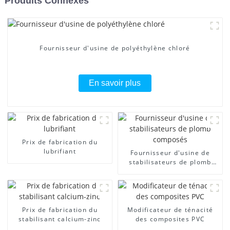
Produits Connexes
Fournisseur d'usine de polyéthylène chloré
En savoir plus
Prix ​​de fabrication du
lubrifiant
Fournisseur d'usine de
stabilisateurs de plomb
composés
Prix ​​de fabrication du
Modificateur de ténacité
stabilisant calcium-zinc
des composites PVC