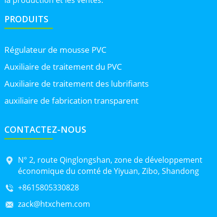
PRODUITS
Régulateur de mousse PVC
Auxiliaire de traitement du PVC
Auxiliaire de traitement des lubrifiants
auxiliaire de fabrication transparent
CONTACTEZ-NOUS
N° 2, route Qinglongshan, zone de développement
économique du comté de Yiyuan, Zibo, Shandong
+8615805330828
zack@htxchem.com