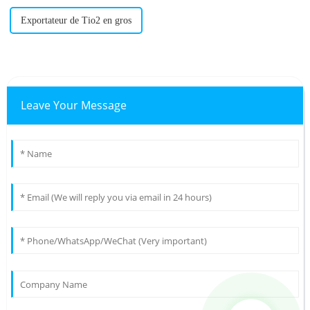
Exportateur de Tio2 en gros
Leave Your Message