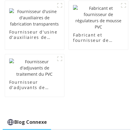
Fournisseur d'usine
Fabricant et
d'auxiliaires de
fournisseur de
fabrication
régulateurs de
transparents
mousse PVC
Fournisseur
d'adjuvants de
traitement du PVC
Blog Connexe