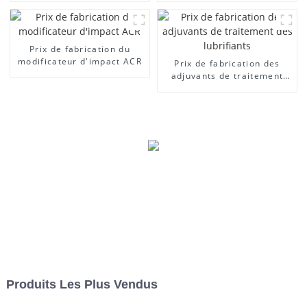
Prix ​​de fabrication du
modificateur d'impact ACR
Prix ​​de fabrication des
adjuvants de traitement
des lubrifiants
Produits Les Plus Vendus